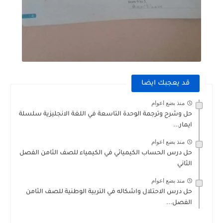
قد يعجبك ايضا
منذ بضع اعوام
حل وشرح وترجمة الوحدة التاسعة في اللغة الانجليزية سلسلة
ايمار...
منذ بضع اعوام
حل درس الحساب الكيميائي في الكيمياء للصف الثامن الفصل
الثاني
منذ بضع اعوام
حل درس الاحتلال واشكاله في التربية الوطنية للصف الثامن
الفصل...