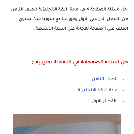
حل اسئلة الصفحة 4 في مادة اللغة الانجليزية للصف الثامن
من الفصل الدراسي الاول وفق مناهج سوريا حيت يحتوي
الملف علي 1 صفحة للاجابة علي اسئلة الانشطة.
حل اسئلة الصفحة 4 في اللغة الانجليزية :;
الصف الثامن
مادة اللغة الانجليزية
الفصل الاول