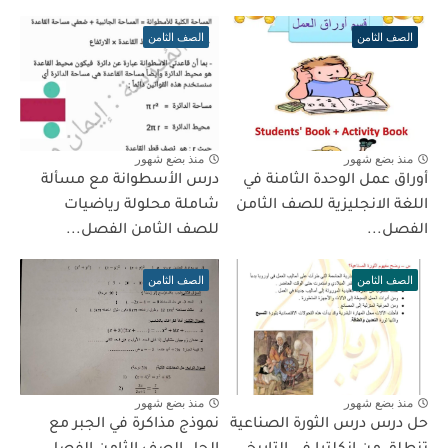
الصف الثامن
الصف الثامن
منذ بضع شهور
منذ بضع شهور
أوراق عمل الوحدة الثامنة في
درس الأسطوانة مع مسألة
اللغة الانجليزية للصف الثامن
شاملة محلولة رياضيات
الفصل...
للصف الثامن الفصل...
الصف الثامن
الصف الثامن
منذ بضع شهور
منذ بضع شهور
حل درس درس الثورة الصناعية
نموذج مذاكرة في الجبر مع