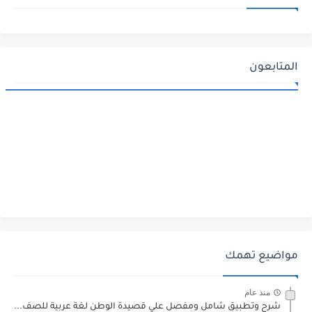
المتابعون
مواضيع تهمك
منذ عام
شرح وتطبيق شامل ومفصل علي قصيدة الوطن لغة عربية للصف...