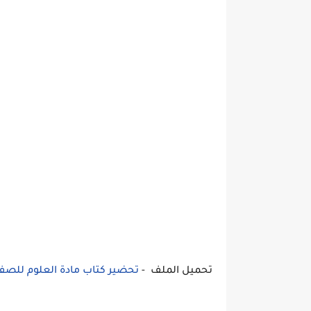
تحميل الملف -
تحضير كتاب مادة العلوم للصف الخام