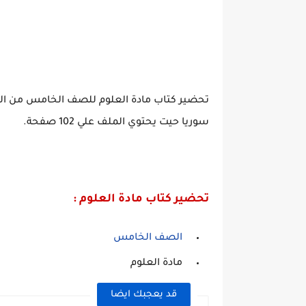
سوريا حيت يحتوي الملف علي 102 صفحة.
تحضير كتاب مادة العلوم :
الصف الخامس
مادة العلوم
قد يعجبك ايضا