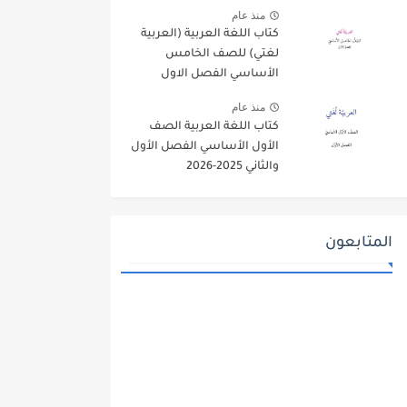
منذ عام
كتاب اللغة العربية (العربية
لغتي) للصف الخامس
الأساسي الفصل الاول
2025-2026
منذ عام
كتاب اللغة العربية الصف
الأول الأساسي الفصل الأول
والثاني 2025-2026
المتابعون