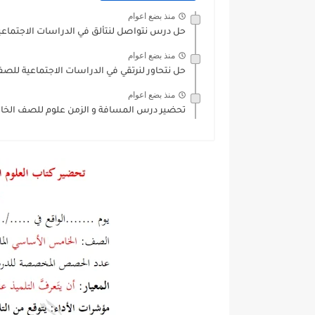
منذ بضع اعوام
حل درس نتواصل لنتألق في الدراسات الاجتماع
منذ بضع اعوام
حل نتحاور لنرتقي في الدراسات الاجتماعية لل
منذ بضع اعوام
تحضير درس المسافة و الزمن علوم للصف الخ