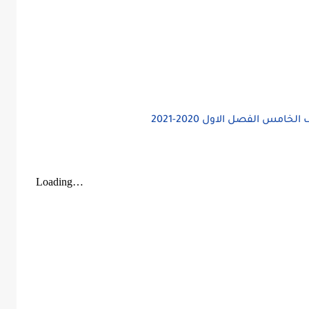
مس الفصل الاول 2020-2021