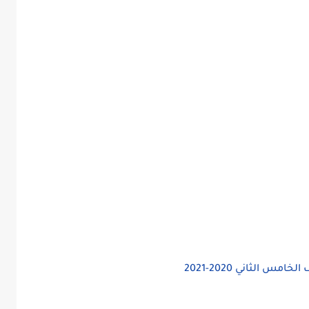
س الثاني 2020-2021