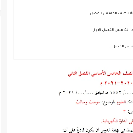
ية للصف الخامس الفصل...
صف الخامس الفصل الاول
امس الفصل...