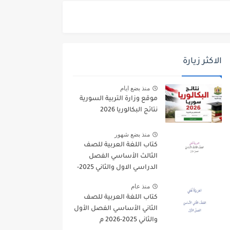
الاكثر زيارة
منذ بضع ايام
موقع وزارة التربية السورية
نتائج البكالوريا 2026
منذ بضع شهور
كتاب اللغة العربية للصف
الثالث الأساسي الفصل
الدراسي الاول والثاني 2025-
2026
منذ عام
كتاب اللغة العربية للصف
الثاني الأساسي الفصل الأول
والثاني 2025-2026 م