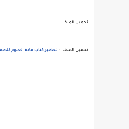
تحميل الملف
تحميل الملف -
تحضير كتاب مادة العلوم للصف الخا