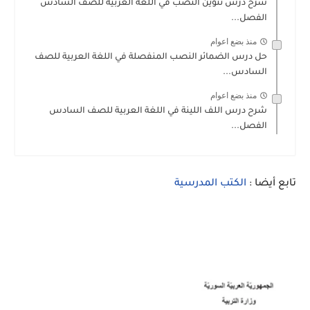
شرح درس تنوين النصب في اللغة العربية للصف السادس
الفصل...
منذ بضع اعوام
حل درس الضمائر النصب المنفصلة في اللغة العربية للصف
السادس...
منذ بضع اعوام
شرح درس اللف اللينة في اللغة العربية للصف السادس
الفصل...
تابع أيضا :
الكتب المدرسية