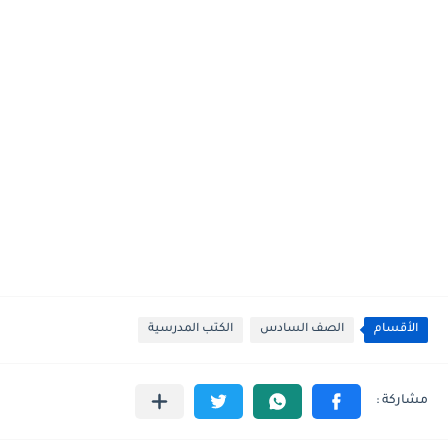
الأقسام
الصف السادس
الكتب المدرسية