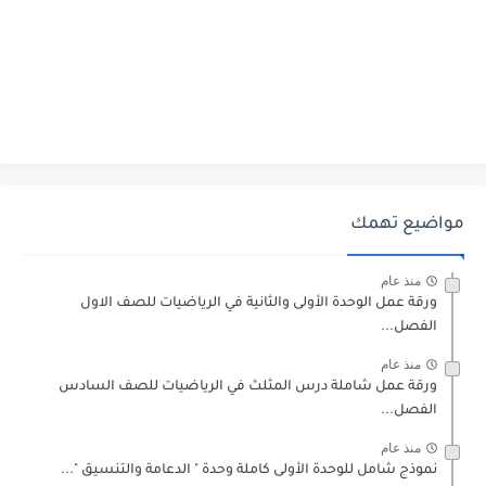
مواضيع تهمك
منذ عام
ورقة عمل الوحدة الأولى والثانية في الرياضيات للصف الاول
الفصل...
منذ عام
ورقة عمل شاملة درس المثلث في الرياضيات للصف السادس
الفصل...
منذ عام
نموذج شامل للوحدة الأولى كاملة وحدة " الدعامة والتنسيق "...