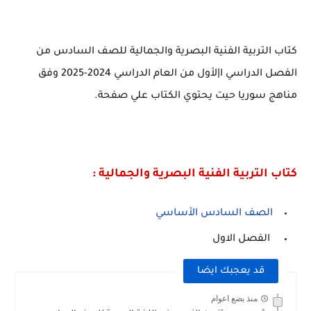
كتاب التربية الفنية البصرية والجمالية للصف السادس من
الفصل الدراسي ا|لأول من العام الدراسي 2024-2025 وفق
مناهج سوريا حيت يحتوي الكتاب علي صفحة.
كتاب التربية الفنية البصرية والجمالية :
الصف السادس الأساسي
الفصل الاول
قد يعجبك ايضا
منذ بضع اعوام