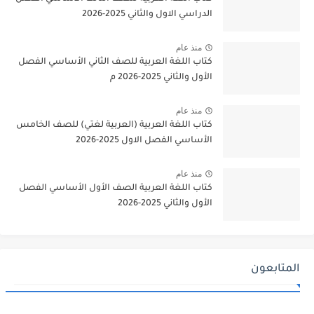
الدراسي الاول والثاني 2025-2026
منذ عام
كتاب اللغة العربية للصف الثاني الأساسي الفصل
الأول والثاني 2025-2026 م
منذ عام
كتاب اللغة العربية (العربية لغتي) للصف الخامس
الأساسي الفصل الاول 2025-2026
منذ عام
كتاب اللغة العربية الصف الأول الأساسي الفصل
الأول والثاني 2025-2026
المتابعون