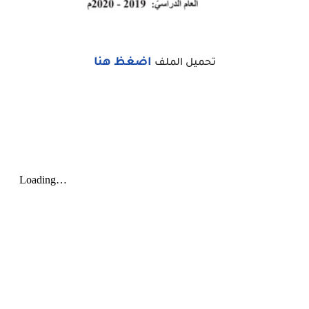
اضغظ هنا
تحميل الملف