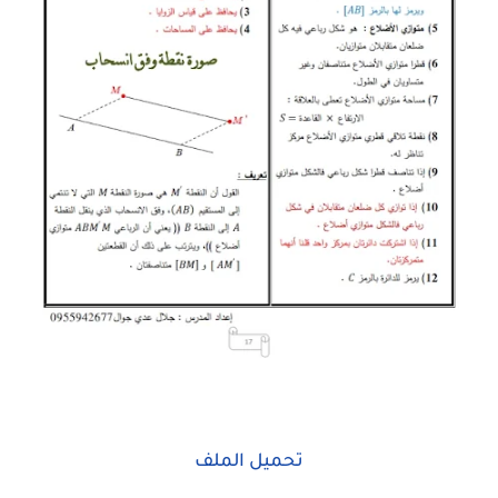
تحميل الملف