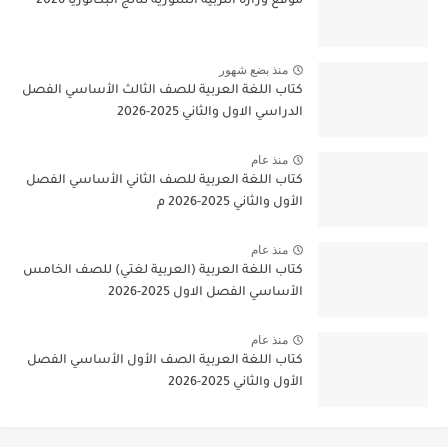
موقع وزارة التربية السورية نتائج البكالوريا 2026
منذ بضع شهور
كتاب اللغة العربية للصف الثالث الأساسي الفصل
الدراسي الاول والثاني 2025-2026
منذ عام
كتاب اللغة العربية للصف الثاني الأساسي الفصل
الأول والثاني 2025-2026 م
منذ عام
كتاب اللغة العربية (العربية لغتي) للصف الخامس
الأساسي الفصل الاول 2025-2026
منذ عام
كتاب اللغة العربية الصف الأول الأساسي الفصل
الأول والثاني 2025-2026