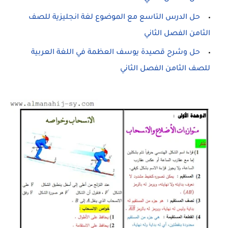
حل الدرس التاسع مع الموضوع لغة انجليزية للصف
الثامن الفصل الثاني
حل وشرح قصيدة يوسف العظمة في اللغة العربية
للصف الثامن الفصل الثاني