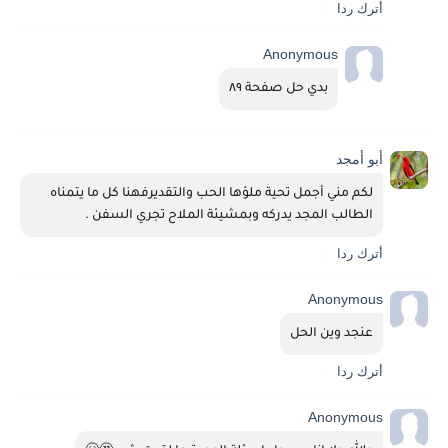
أترك ردا
Anonymous
بدي حل صفحة ٨٩
أبو أمجد
لكم مني أجمل تحية ملؤها الحب والتقديرفهنا كل ما يتمناه 
الطالب المجد يدركه وبمشيئة الملاح تجري السفن .
أترك ردا
Anonymous
عنجد وين الحل
أترك ردا
Anonymous