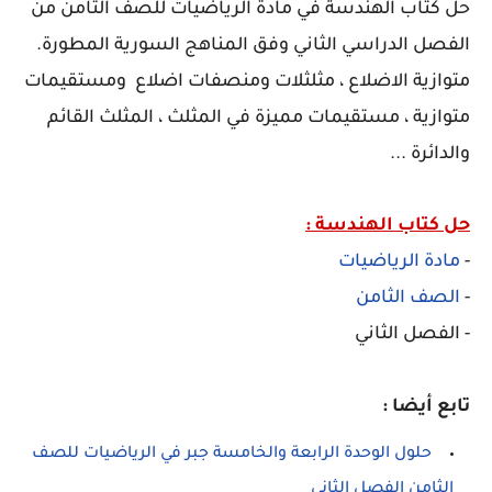
حل كتاب الهندسة في مادة الرياضيات للصف الثامن من
الفصل الدراسي الثاني وفق المناهج السورية المطورة.
متوازية الاضلاع ، مثلثلات ومنصفات اضلاع ومستقيمات
متوازية ، مستقيمات مميزة في المثلث ، المثلث القائم
والدائرة ...
حل كتاب الهندسة :
-
مادة الرياضيات
-
الصف الثامن
- الفصل الثاني
تابع أيضا :
حلول الوحدة الرابعة والخامسة جبر في الرياضيات للصف
الثامن الفصل الثاني