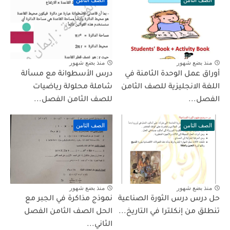
الصف الثامن
الصف الثامن
منذ بضع شهور
منذ بضع شهور
أوراق عمل الوحدة الثامنة في
درس الأسطوانة مع مسألة
اللغة الانجليزية للصف الثامن
شاملة محلولة رياضيات
الفصل...
للصف الثامن الفصل...
الصف الثامن
الصف الثامن
منذ بضع شهور
منذ بضع شهور
حل درس درس الثورة الصناعية
نموذج مذاكرة في الجبر مع
تنطلق من إنكلترا في التاريخ...
الحل الصف الثامن الفصل
الثاني...