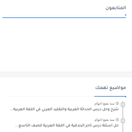
المتابعون
مواضيع تهمك
منذ بضع اعوام
شرح وحل درس الحداثة الغربية والتقليد العربي في اللغة العربية...
منذ بضع اعوام
حل اسئلة درس تاجر البندقية في اللغة العربية للصف التاسع...