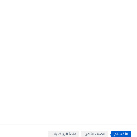
الأقسام
الصف الثامن
مادة الرياضيات