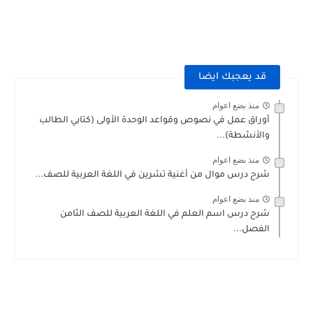
قد يعجبك ايضا
منذ بضع اعوام
أوراق عمل في نصوص وقواعد الوحدة الأولى (كتابي الطالب
والأنشطة)...
منذ بضع اعوام
شرح درس موال من أغنية تشرين في اللغة العربية للصف...
منذ بضع اعوام
شرح درس اسم العلم في اللغة العربية للصف الثامن
الفصل...