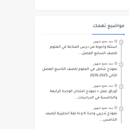
مواضيع تهمك
منذ بضع شهور
اسئلة واجوبة من درس المناعة في العلوم
للصف السابع الفصل...
منذ بضع شهور
نموذج شامل في العلوم للصف التاسع الفصل
الثاني 2025-2026
منذ بضع شهور
أوراق عمل + نموذج امتحان الوحدة الرابعة
والخامسة في الدراسات...
منذ بضع شهور
نموذج تدريبي وحدة ١٤ و ١٥ لغة انجليزية للصف
الخامس...