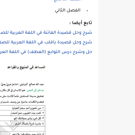
الفصل الثاني
تابع أيضا :
شرح وحل قصيدة الفاتنة في اللغة العربية للص
شرح وحل قصيدة ياقلب في اللغة العربية للص
حل وشرح درس التوابع (العطف) في اللغة العرب