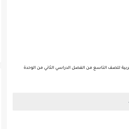
ربية للصف التاسع من الفصل الدراسي الثاني من الوحدة