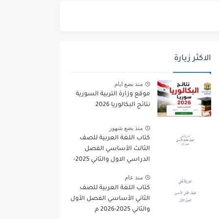
الاكثر زيارة
منذ بضع ايام
موقع وزارة التربية السورية
نتائج البكالوريا 2026
منذ بضع شهور
كتاب اللغة العربية للصف
الثالث الأساسي الفصل
الدراسي الاول والثاني 2025-
2026
منذ عام
كتاب اللغة العربية للصف
الثاني الأساسي الفصل الأول
والثاني 2025-2026 م