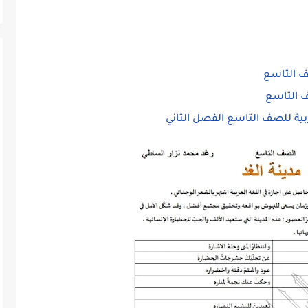
ف التاسع
ف التاسع
ية للصف التاسع الفصل الثاني