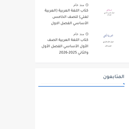
منذ عام
كتاب اللغة العربية (العربية
لغتي) للصف الخامس
الأساسي الفصل الاول
2025-2026
منذ عام
كتاب اللغة العربية الصف
الأول الأساسي الفصل الأول
والثاني 2025-2026
المتابعون