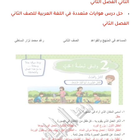
الثاني الفصل الثاني
حل درس هوايات متعددة في اللغة العربية للصف الثاني
الفصل الثاني