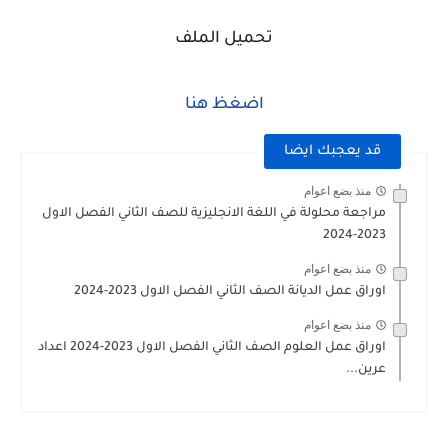
تحميل الملف
اضغظ هنا
قد يعجبك ايضا
منذ بضع اعوام
مراجعة محلولة في اللغة الانجليزية للصف الثاني الفصل الاول
2023-2024
منذ بضع اعوام
اوراق عمل الديانة الصف الثاني الفصل الاول 2023-2024
منذ بضع اعوام
اوراق عمل العلوم الصف الثاني الفصل الاول 2023-2024 اعداد
عرين...