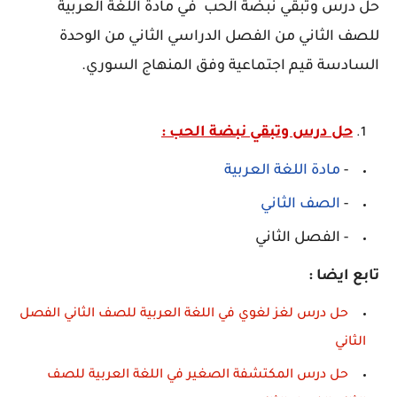
حل درس وتبقي نبضة الحب في مادة اللغة العربية
للصف الثاني من الفصل الدراسي الثاني من الوحدة
السادسة قيم اجتماعية وفق المنهاج السوري.
حل درس وتبقي نبضة الحب :
-
مادة اللغة العربية
-
الصف الثاني
- الفصل الثاني
تابع ايضا :
حل درس لغز لغوي في اللغة العربية للصف الثاني الفصل
الثاني
حل درس المكتشفة الصغير في اللغة العربية للصف