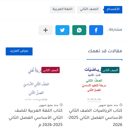
الأقسام
الصف الثاني
اللغة العربية
مقالات قد تهمك
عرض المزيد
الصف الثاني
الصف الثاني
منذ بضع شهور
منذ بضع شهور
كتاب الرياضيات الصف الثاني
كتاب اللغة العربية للصف
الأساسي الفصل الثاني 2025-
الثاني الأساسي الفصل الثاني
2026
2025-2026 م