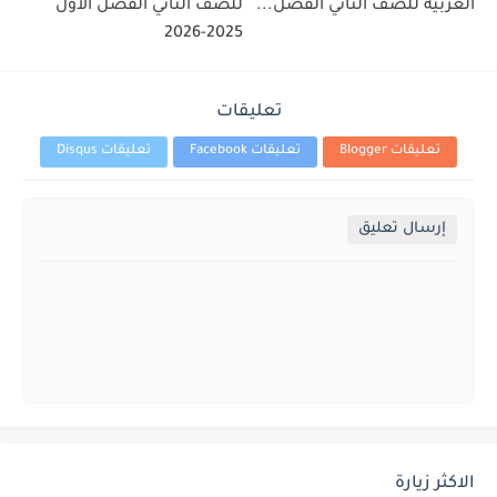
العربية للصف الثاني الفصل...
للصف الثاني الفصل الاول
2025-2026
تعليقات
تعليقات Blogger
تعليقات Facebook
تعليقات Disqus
إرسال تعليق
الاكثر زيارة