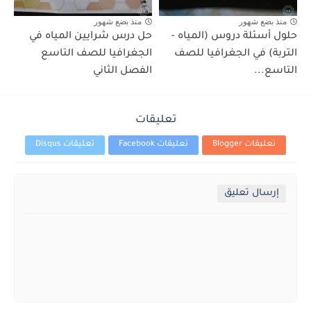
منذ بضع شهور
منذ بضع شهور
حلول أسئلة دروس (المياه -
حل درس شرايين المياه في
التربة) في الجغرافيا للصف
الجغرافيا للصف التاسع
التاسع...
الفصل الثاني
تعليقات
تعليقات Blogger
تعليقات Facebook
تعليقات Disqus
إرسال تعليق