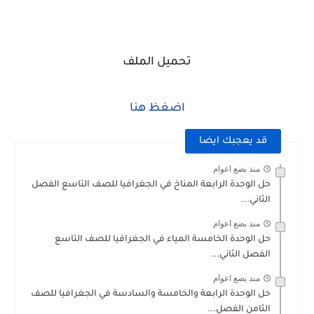
تحميل الملف
اضغظ هنا
قد يعجبك ايضا
منذ بضع اعوام
حل الوحدة الرابعة المناخ في الجغرافيا للصف التاسع الفصل
الثاني...
منذ بضع اعوام
حل الوحدة الخامسة المياء في الجغرافيا للصف التاسع
الفصل الثاني...
منذ بضع اعوام
حل الوحدة الرابعة والخامسة والسادسة في الجغرافيا للصف
الثامن الفصل...