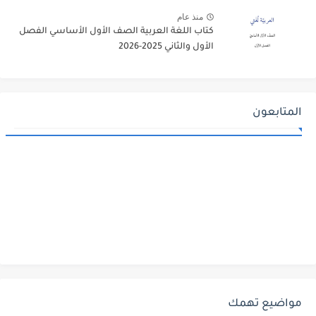
منذ عام
كتاب اللغة العربية الصف الأول الأساسي الفصل
الأول والثاني 2025-2026
المتابعون
مواضيع تهمك