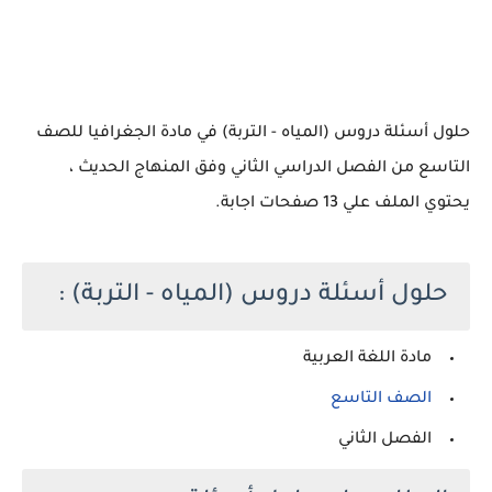
حلول أسئلة دروس (المياه - التربة) في مادة الجغرافيا للصف
التاسع من الفصل الدراسي الثاني وفق المنهاج الحديث ،
يحتوي الملف علي 13 صفحات اجابة.
حلول أسئلة دروس (المياه - التربة) :
مادة اللغة العربية
الصف التاسع
الفصل الثاني