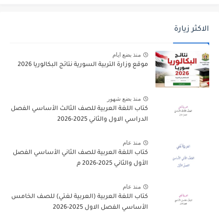
الاكثر زيارة
منذ بضع ايام
موقع وزارة التربية السورية نتائج البكالوريا 2026
منذ بضع شهور
كتاب اللغة العربية للصف الثالث الأساسي الفصل
الدراسي الاول والثاني 2025-2026
منذ عام
كتاب اللغة العربية للصف الثاني الأساسي الفصل
الأول والثاني 2025-2026 م
منذ عام
كتاب اللغة العربية (العربية لغتي) للصف الخامس
الأساسي الفصل الاول 2025-2026