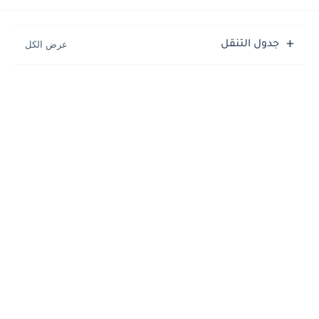
جدول التنقل