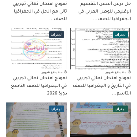
حل درس أسس التقسيم
نموذج امتحان نهائي تجريبي
الإقليمي للوطن العربي في
ثاني مع الحل في الجغرافيا
الجغرافيا للصف...
للصف...
الجغرافيا
الجغرافيا
منذ بضع شهور
منذ بضع شهور
نموذج امتحان نهائي تجريبي
نموذج امتحان نهائي تجريبي
في التاريخ و الجغرافيا للصف
في الجغرافيا للصف التاسع
التاسع...
دورة 2026
الجغرافيا
الجغرافيا