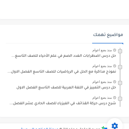
مواضيع تهمك
منذ بضع اعوام
حل درس اضطرابات الغدد الصم في علم الأحياء للصف التاسع...
منذ بضع اعوام
نموذج مذاكرة مع الحل في الرياضيات للصف التاسع الفصل الاول...
منذ بضع اعوام
حل درس التمييز في اللغة العربية للصف التاسع الفصل الاول
منذ بضع اعوام
شرح درس حركة القذائف في الفيزياء للصف الحادي عشر الفصل...