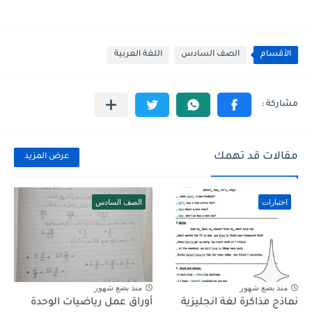
الأقسام
الصف السادس
اللغة العربية
مقالات قد تهمك
عرض المزيد
اختبارات
الصف السادس
منذ بضع شهور
منذ بضع شهور
نماذج مذاكرة لغة انجليزية
أوراق عمل رياضيات الوحدة