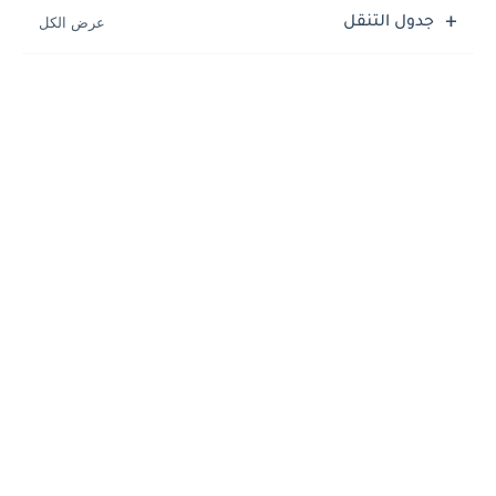
جدول التنقل