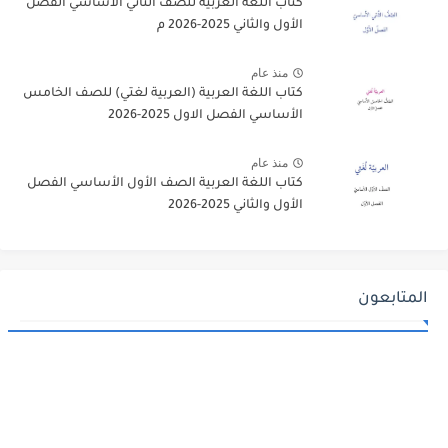
كتاب اللغة العربية للصف الثاني الأساسي الفصل
الأول والثاني 2025-2026 م
منذ عام
كتاب اللغة العربية (العربية لغتي) للصف الخامس
الأساسي الفصل الاول 2025-2026
منذ عام
كتاب اللغة العربية الصف الأول الأساسي الفصل
الأول والثاني 2025-2026
المتابعون