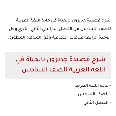
شرح قصيدة جديرون بالحياة في مادة اللغة العربية
للصف السادس من الفصل الدراسي الثاني ، شرح وحل
الوحدة الرابعة علاقات اجتماعية وفق المناهج المطورة.
شرح قصيدة جديرون بالحياة في
اللغة العربية للصف السادس
- مادة اللغة العربية
- للصف السادس
- الفصل الثاني