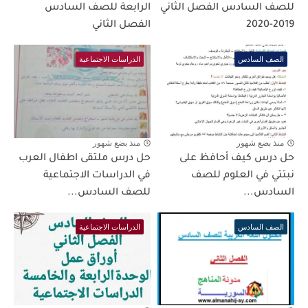
للصف السادس الفصل الثاني
الرابعة للصف السادس
2019-2020
الفصل الثاني
الصف السادس
الدراسات الاجتماعية
منذ بضع شهور
منذ بضع شهور
حل درس كيف أحافظ على
حل درس ملتقى اطفال العرب
نبتتي في العلوم للصف
في الدراسات الاجتماعية
السادس...
للصف السادس...
الصف السادس
الدراسات الاجتماعية