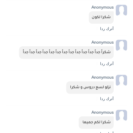
Anonymous
شكرا لكون
أترك ردا
Anonymous
شكراً جداً جداً جداً جداً جداً جداً جداً جداً جداً جداً جداً جداً 
أترك ردا
Anonymous
نزلو لسع دروس و شكرا 
أترك ردا
Anonymous
شكرا لكم جميعا 