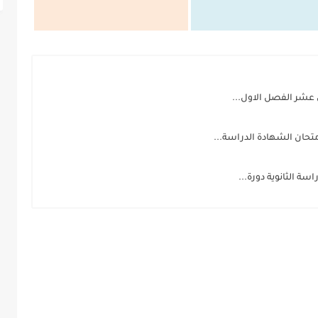
 عشر الفصل الاول...
تحان الشهادة الدراسة...
سة الثانوية دورة...