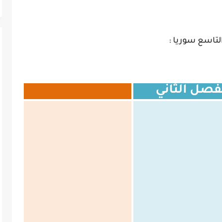
لتاسع سوريا :
فصل الثاني