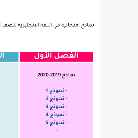
نماذج امتحانية في اللغة الانجليزية للصف ا
الفصل الأول
ال
نماذج 2019-2020
-
نموذج 1
-
نموذج 2
-
نموذج 3
-
نموذج 4
-
نموذج 5
-