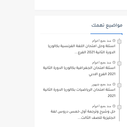
مواضيع تهمك
منذ بضع اعوام
اسئلة وحل امتحان اللغة الفرنسية بكالوريا
الدورة الثانية 2021 الفرع...
منذ بضع اعوام
اسئلة امتحان الجغرافية بكالوريا الدورة الثانية
2021 الفرع الادبي
منذ بضع شهور
اسئلة امتحان الرياضيات بكالوريا الدورة الثانية
2021
منذ بضع اعوام
حل وشرح وترجمة أول خمس دروس لغة
انجليزية للصف الثالث...