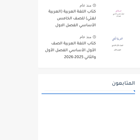
منذ عام
كتاب اللغة العربية (العربية
لغتي) للصف الخامس
الأساسي الفصل الاول
2025-2026
منذ عام
كتاب اللغة العربية الصف
الأول الأساسي الفصل الأول
والثاني 2025-2026
المتابعون