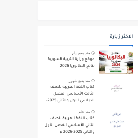
الاكثر زيارة
منذ بضع ايام
موقع وزارة التربية السورية
نتائج البكالوريا 2026
منذ بضع شهور
كتاب اللغة العربية للصف
الثالث الأساسي الفصل
الدراسي الاول والثاني 2025-
2026
منذ عام
كتاب اللغة العربية للصف
الثاني الأساسي الفصل الأول
والثاني 2025-2026 م