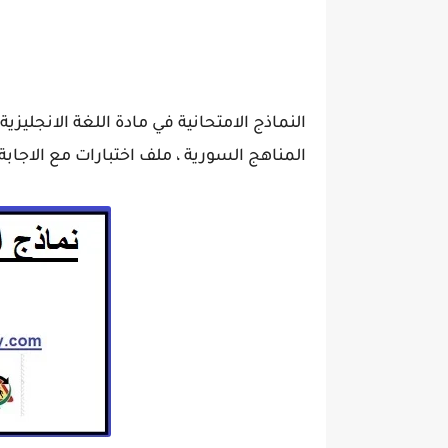
النماذج الامتحانية في مادة اللغة الانجلي
المناهج السورية ، ملف اختبارات مع الاجابة.