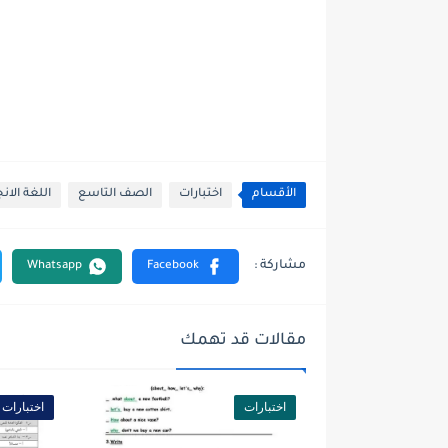
الأقسام
اختبارات
الصف التاسع
اللغة الان
مقالات قد تهمك
اختبارات
اختبارات