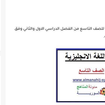
زية للصف التاسع من الفصل الدراسي الاول والثاني وفق