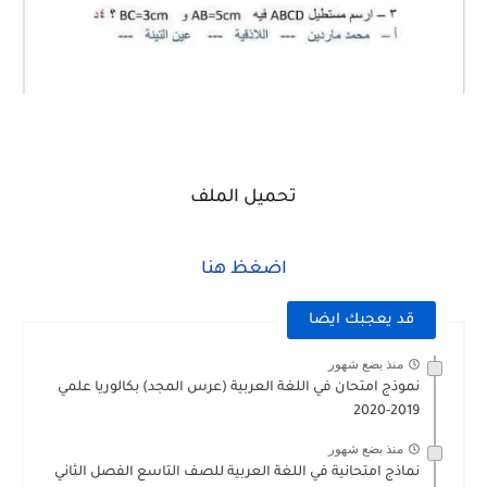
تحميل الملف
اضغظ هنا
قد يعجبك ايضا
منذ بضع شهور
نموذج امتحان في اللغة العربية (عرس المجد) بكالوريا علمي
2019-2020
منذ بضع شهور
نماذج امتحانية في اللغة العربية للصف التاسع الفصل الثاني