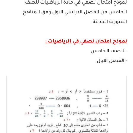
نموذج امتحان نصفي في مادة الرياضيات للصف
الخامس من الفصل الدراسي الاول وفق المناهج
السورية الحديثة.
نموذج امتحان نصفي في الرياضيات :
- للصف الخامس
- الفصل الاول