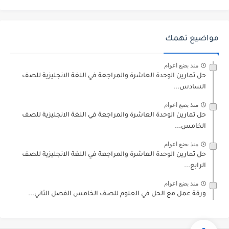
مواضيع تهمك
منذ بضع اعوام
حل تمارين الوحدة العاشرة والمراجعة في اللغة الانجليزية للصف
السادس...
منذ بضع اعوام
حل تمارين الوحدة العاشرة والمراجعة في اللغة الانجليزية للصف
الخامس...
منذ بضع اعوام
حل تمارين الوحدة العاشرة والمراجعة في اللغة الانجليزية للصف
الرابع...
منذ بضع اعوام
ورقة عمل مع الحل في العلوم للصف الخامس الفصل الثاني...