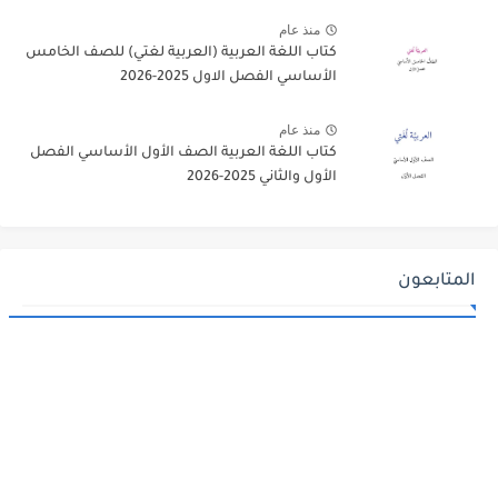
منذ عام
كتاب اللغة العربية (العربية لغتي) للصف الخامس
الأساسي الفصل الاول 2025-2026
منذ عام
كتاب اللغة العربية الصف الأول الأساسي الفصل
الأول والثاني 2025-2026
المتابعون