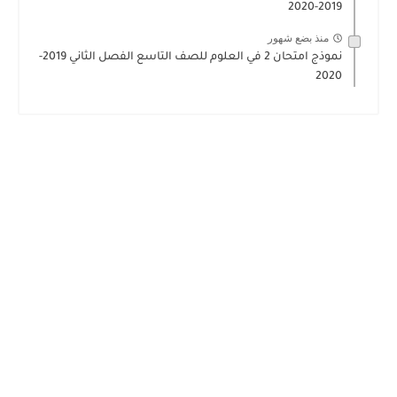
2019-2020
منذ بضع شهور
نموذج امتحان 2 في العلوم للصف التاسع الفصل الثاني 2019-
2020