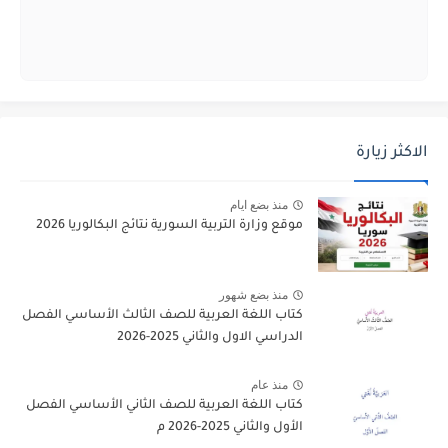
الاكثر زيارة
منذ بضع ايام
موقع وزارة التربية السورية نتائج البكالوريا 2026
منذ بضع شهور
كتاب اللغة العربية للصف الثالث الأساسي الفصل
الدراسي الاول والثاني 2025-2026
منذ عام
كتاب اللغة العربية للصف الثاني الأساسي الفصل
الأول والثاني 2025-2026 م