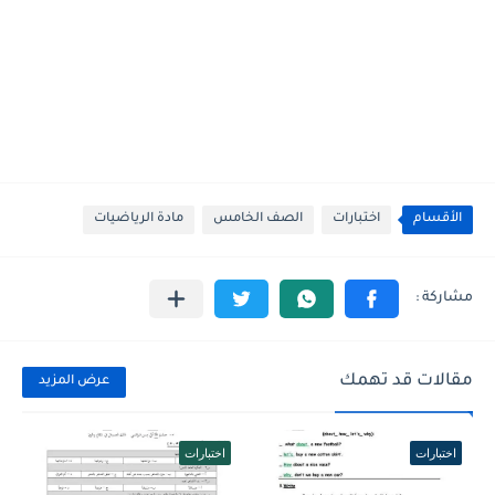
الأقسام
اختبارات
الصف الخامس
مادة الرياضيات
مقالات قد تهمك
عرض المزيد
اختبارات
اختبارات