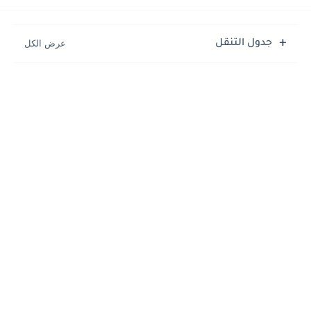
جدول التنقل