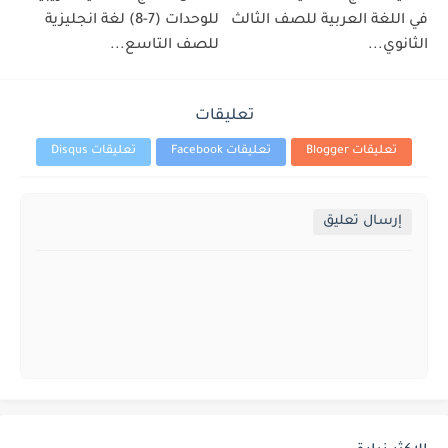
في اللغة العربية للصف الثالث
للوحدات (7-8) لغة انجليزية
الثانوي...
للصف التاسع...
تعليقات
تعليقات Blogger
تعليقات Facebook
تعليقات Disqus
إرسال تعليق