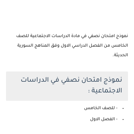
نموذج امتحان نصفي في مادة الدراسات الاجتماعية للصف
الخامس من الفصل الدراسي الاول وفق المناهج السورية
الحديثة.
نموذج امتحان نصفي في الدراسات
الاجتماعية :
- للصف الخامس
- الفصل الاول