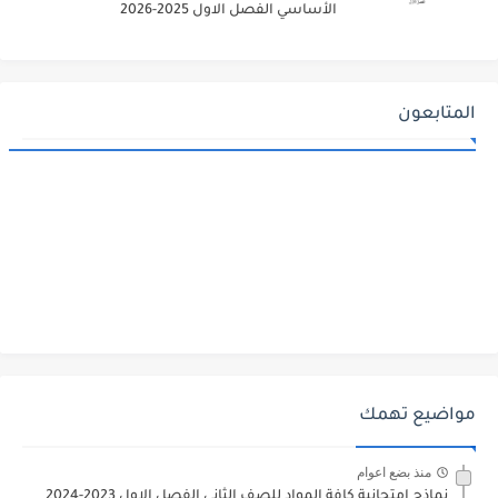
الأساسي الفصل الاول 2025-2026
المتابعون
مواضيع تهمك
منذ بضع اعوام
نماذج امتحانية كافة المواد للصف الثاني الفصل الاول 2023-2024