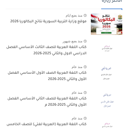
الاكثر زيارة
منذ بضع ايام
موقع وزارة التربية السورية نتائج البكالوريا 2026
منذ بضع شهور
كتاب اللغة العربية للصف الثالث الأساسي الفصل
الدراسي الاول والثاني 2025-2026
منذ عام
كتاب اللغة العربية الصف الأول الأساسي الفصل
الأول والثاني 2025-2026
منذ عام
كتاب اللغة العربية للصف الثاني الأساسي الفصل
الأول والثاني 2025-2026 م
منذ عام
كتاب اللغة العربية (العربية لغتي) للصف الخامس