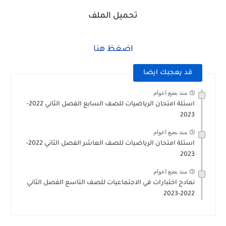
تحميل الملف
اضغظ هنا
قد يعجبك ايضا
منذ بضع اعوام
اسئلة امتحان الرياضيات للصف السابع الفصل الثاني 2022-
2023
منذ بضع اعوام
اسئلة امتحان الرياضيات للصف العاشر الفصل الثاني 2022-
2023
منذ بضع اعوام
نمادج اختبارات في الاجتماعيات للصف التاسع الفصل الثاني
2022-2023