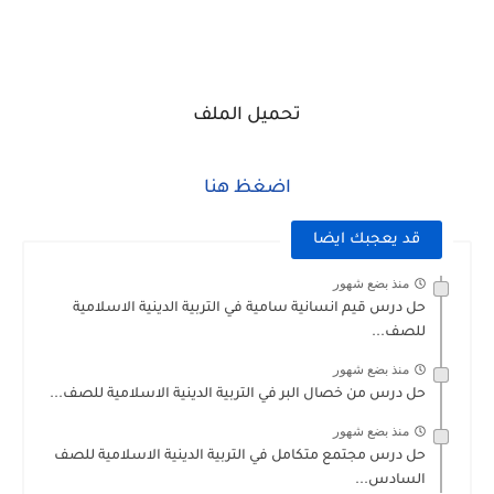
تحميل الملف
اضغظ هنا
قد يعجبك ايضا
منذ بضع شهور
حل درس قيم انسانية سامية في التربية الدينية الاسلامية
للصف...
منذ بضع شهور
حل درس من خصال البر في التربية الدينية الاسلامية للصف...
منذ بضع شهور
حل درس مجتمع متكامل في التربية الدينية الاسلامية للصف
السادس...