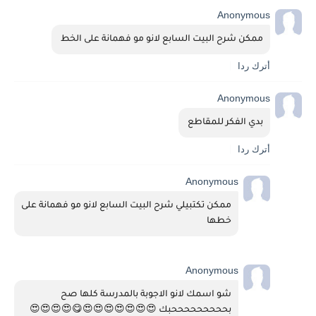
Anonymous
ممكن شرح البيت السابع لانو مو فهمانة على الخط 
أترك ردا
Anonymous
بدي الفكر للمقاطع 
أترك ردا
Anonymous
ممكن تكتبيلي شرح البيت السابع لانو مو فهمانة على 
خطها 
Anonymous
شو اسمك لانو الاجوبة بالمدرسة كلها صح 
بحححححححححبك 😍😍😍😍😍😍😍😋😍😍😍😍