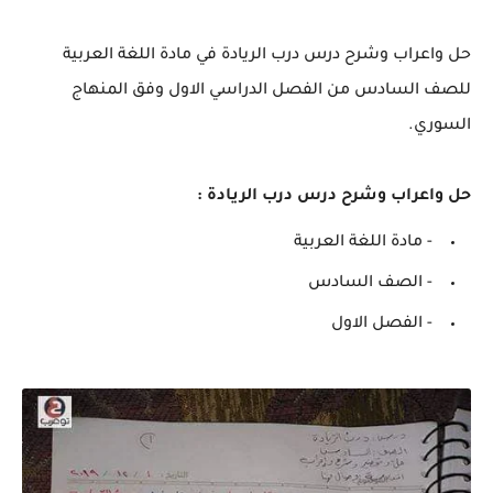
حل واعراب وشرح درس درب الريادة في مادة اللغة العربية
للصف السادس من الفصل الدراسي الاول وفق المنهاج
السوري.
حل واعراب وشرح درس درب الريادة :
- مادة اللغة العربية
- الصف السادس
- الفصل الاول