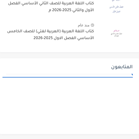
كتاب اللغة العربية للصف الثاني الأساسي الفصل
الأول والثاني 2025-2026 م
منذ عام
كتاب اللغة العربية (العربية لغتي) للصف الخامس
الأساسي الفصل الاول 2025-2026
المتابعون