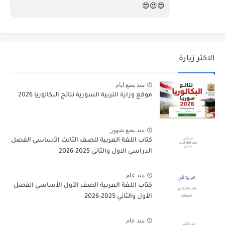
😍😍😍
الاكثر زيارة
منذ بضع ايام
موقع وزارة التربية السورية نتائج البكالوريا 2026
منذ بضع شهور
كتاب اللغة العربية للصف الثالث الأساسي الفصل
الدراسي الاول والثاني 2025-2026
منذ عام
كتاب اللغة العربية الصف الأول الأساسي الفصل
الأول والثاني 2025-2026
منذ عام