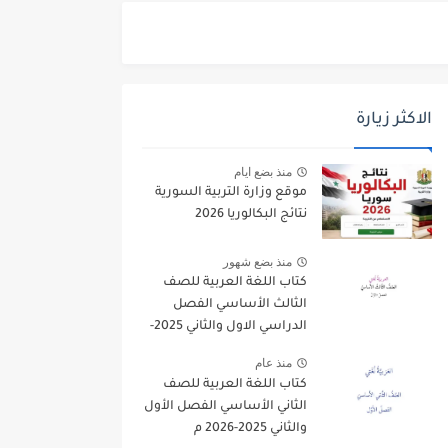
الاكثر زيارة
منذ بضع ايام
موقع وزارة التربية السورية
نتائج البكالوريا 2026
منذ بضع شهور
كتاب اللغة العربية للصف
الثالث الأساسي الفصل
الدراسي الاول والثاني 2025-
2026
منذ عام
كتاب اللغة العربية للصف
الثاني الأساسي الفصل الأول
والثاني 2025-2026 م