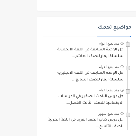
مواضيع تهمك
منذ بضع اعوام
حل الوحدة السابعة في اللغة الانجليزية
سلسلة ايمار للصف العاشر...
منذ بضع اعوام
حل الوحدة السابعة في اللغة الانجليزية
سلسلة ايمار للصف السابع...
منذ بضع اعوام
حل درس الباحث الصغير في الدراسات
الاجتماعية للصف الثالث الفصل...
منذ بضع شهور
حل درس كتاب العقد الفريد في اللغة العربية
للصف التاسع...