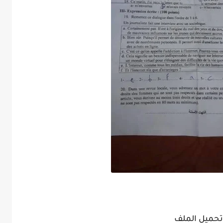
تحميل الملف