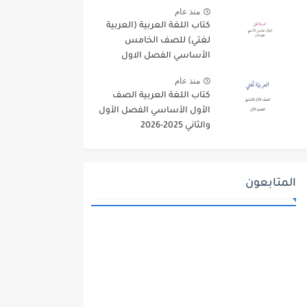
منذ عام
كتاب اللغة العربية (العربية
لغتي) للصف الخامس
الأساسي الفصل الاول
2025-2026
منذ عام
كتاب اللغة العربية الصف
الأول الأساسي الفصل الأول
والثاني 2025-2026
المتابعون