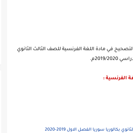
لتصحيح في مادة اللغة الفرنسية للصف الثالث الثانوي
2019/م.
ة الفرنسية :
 بكالوريا سوريا الفصل الاول 2019-2020