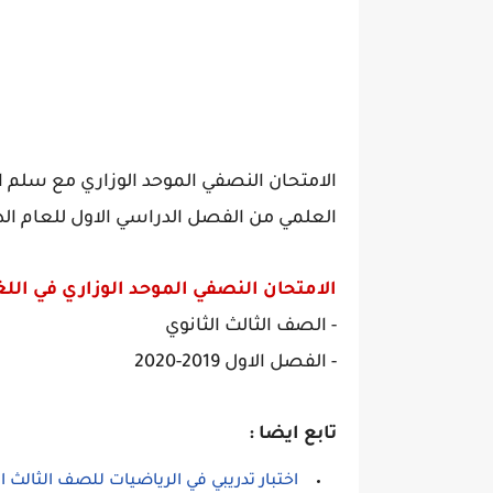
الامتحان النصفي الموحد الوزاري مع سلم ا
العلمي من الفصل الدراسي الاول للعام الدراسي 2020
الامتحان النصفي الموحد الوزاري في اللغ
- الصف الثالث الثانوي
- الفصل الاول 2019-2020
تابع ايضا :
اختبار تدريبي في الرياضيات للصف الثالث الثانوي