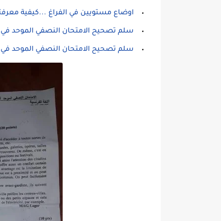
اوضاع مستويين في الفراغ ...كيفية معرفته
سلم تصحيح الامتحان النصفي الموحد في الكيمي
سلم تصحيح الامتحان النصفي الموحد في الفيزيا