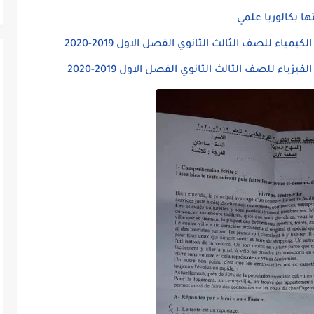
ا بكالوريا علمي
اء للصف الثالث الثانوي الفصل الاول 2019-2020
ء للصف الثالث الثانوي الفصل الاول 2019-2020