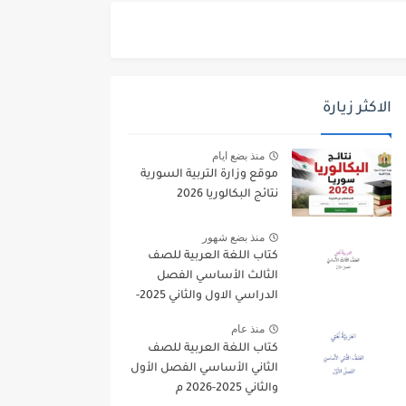
الاكثر زيارة
منذ بضع ايام
موقع وزارة التربية السورية
نتائج البكالوريا 2026
منذ بضع شهور
كتاب اللغة العربية للصف
الثالث الأساسي الفصل
الدراسي الاول والثاني 2025-
2026
منذ عام
كتاب اللغة العربية للصف
الثاني الأساسي الفصل الأول
والثاني 2025-2026 م