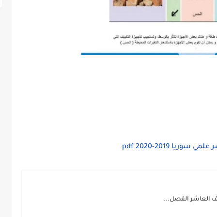
يا 2019-2020 pdf
ف العاشر الفصل...