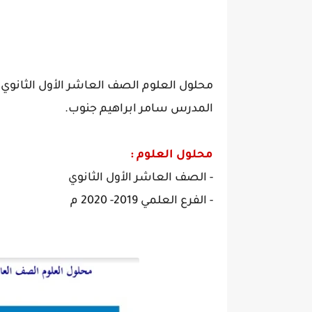
المدرس سامر ابراهيم جنوب.
محلول العلوم :
- الصف العاشر الأول الثانوي
- الفرع العلمي 2019- 2020 م