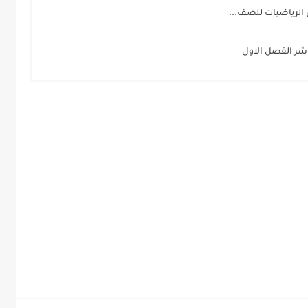
ي الرياضيات للصف...
شر الفصل الاول