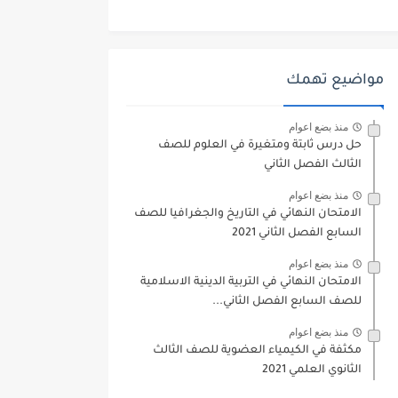
مواضيع تهمك
منذ بضع اعوام
حل درس ثابتة ومتغيرة في العلوم للصف
الثالث الفصل الثاني
منذ بضع اعوام
الامتحان النهائي في التاريخ والجغرافيا للصف
السابع الفصل الثاني 2021
منذ بضع اعوام
الامتحان النهائي في التربية الدينية الاسلامية
للصف السابع الفصل الثاني...
منذ بضع اعوام
مكثفة في الكيمياء العضوية للصف الثالث
الثانوي العلمي 2021