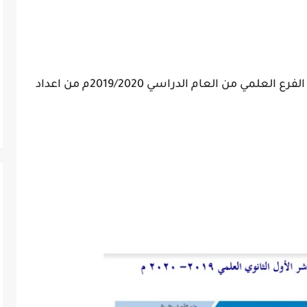
محلول العلوم الصف العاشر الأول الثانوي الفرع العلمي من العام الدراسي 2019/2020م من اعداد