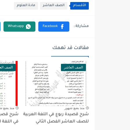
الأقسام
الصف العاشر
مادة العلوم
مقالات قد تهمك
الصف العاشر
الصف الع
منذ بضع شهور
منذ بضع ش
شرح قصيدة ربوع في اللغة العربية
شرح قصيدة 
للصف العاشر الفصل الثاني
في اللغة ا