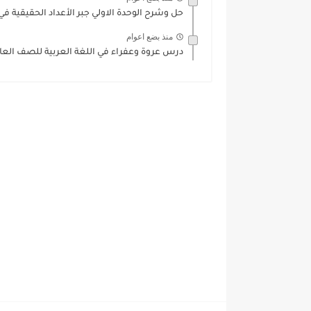
حل وشرح الوحدة الاولي جبر الأعداد الحقيقية ف
منذ بضع اعوام
درس عروة وعفراء في اللغة العربية للصف العا