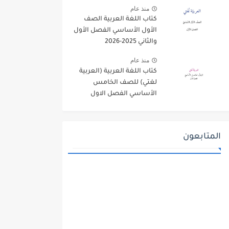
منذ عام
كتاب اللغة العربية الصف
الأول الأساسي الفصل الأول
والثاني 2025-2026
منذ عام
كتاب اللغة العربية (العربية
لغتي) للصف الخامس
الأساسي الفصل الاول
2025-2026
المتابعون