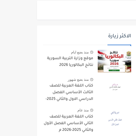
الاكثر زيارة
منذ بضع ايام
موقع وزارة التربية السورية
نتائج البكالوريا 2026
منذ بضع شهور
كتاب اللغة العربية للصف
الثالث الأساسي الفصل
الدراسي الاول والثاني 2025-
2026
منذ عام
كتاب اللغة العربية للصف
الثاني الأساسي الفصل الأول
والثاني 2025-2026 م