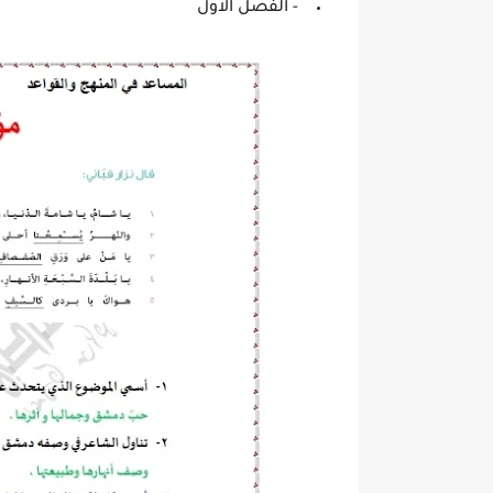
- الفصل الاول