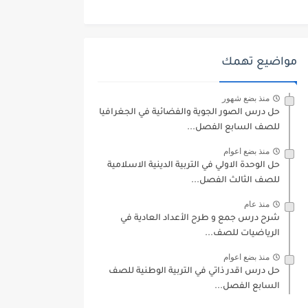
مواضيع تهمك
منذ بضع شهور
حل درس الصور الجوية والفضائية في الجغرافيا
للصف السابع الفصل...
منذ بضع اعوام
حل الوحدة الاولي في التربية الدينية الاسلامية
للصف الثالث الفصل...
منذ عام
شرح درس جمع و طرح الأعداد العادية في
الرياضيات للصف...
منذ بضع اعوام
حل درس اقدر ذاتي في التربية الوطنية للصف
السابع الفصل...