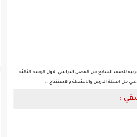
ة للصف السابع من الفصل الدراسي الاول الوحدة الثالثة
لي حل اسئلة الدرس والانشطة والاستنتاج ..
ي :