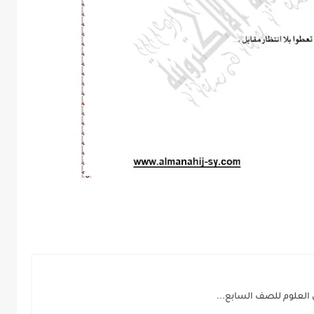
 العلوم للصف السابع...