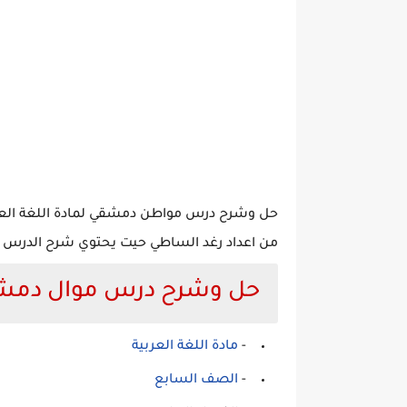
حل وشرح درس مواطن دمشقي لمادة اللغة العربي
من اعداد رغد الساطي حيت يحتوي شرح الدرس ع
حل وشرح درس موال دمشق
-
مادة اللغة العربية
-
الصف السابع