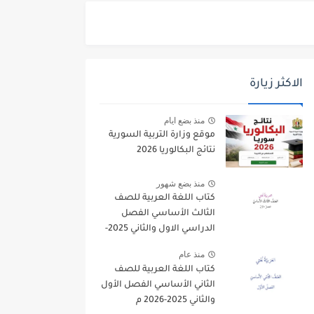
الاكثر زيارة
منذ بضع ايام
موقع وزارة التربية السورية
نتائج البكالوريا 2026
منذ بضع شهور
كتاب اللغة العربية للصف
الثالث الأساسي الفصل
الدراسي الاول والثاني 2025-
2026
منذ عام
كتاب اللغة العربية للصف
الثاني الأساسي الفصل الأول
والثاني 2025-2026 م