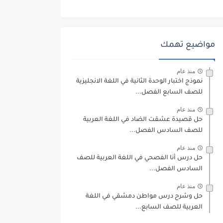
مواضيع تهمك
منذ عام
نموذج اختبار الوحدة الثانية في اللغة الانجليزية
للصف السابع الفصل...
منذ عام
حل قصيدة عشقت الضاد في اللغة العربية
للصف السادس الفصل...
منذ عام
حل درس أنا الفصحي في اللغة العربية للصف
السادس الفصل...
منذ عام
حل وشرح درس مواطن دمشقي في اللغة
العربية للصف السابع...