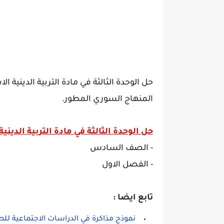
حل الوحدة الثالثة في مادة التربية الديني
المنهاج السوري المطور.
حل الوحدة الثالثة في مادة التربية الدينية
- الصف السادس
- الفصل الاول
تابع ايضا :
نموذج مذاكرة في الدراسات الاجتماعية للصف ا