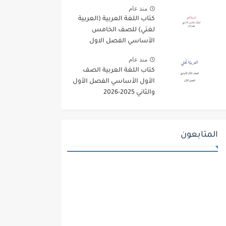
منذ عام
كتاب اللغة العربية (العربية
لغتي) للصف الخامس
الأساسي الفصل الاول
2025-2026
منذ عام
كتاب اللغة العربية الصف
الأول الأساسي الفصل الأول
والثاني 2025-2026
المتابعون