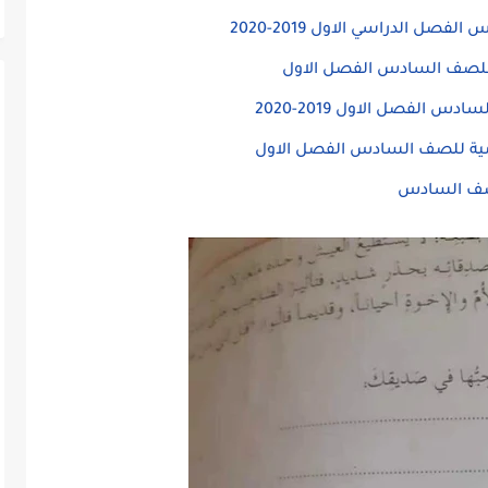
ل الدراسي الاول 2019-2020
 للصف السادس الفصل الاول
 الفصل الاول 2019-2020
لامية للصف السادس الفصل الاول
للصف السادس