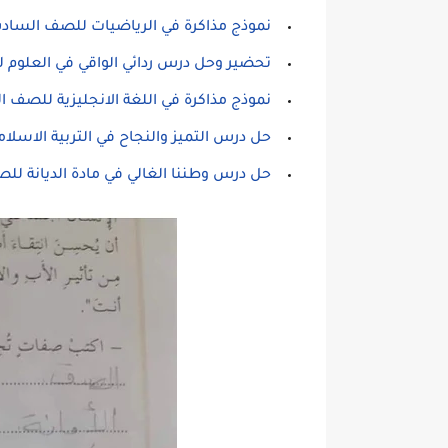
نموذج مذاكرة في الرياضيات للصف السادس الفص
تحضير وحل درس ردائي الواقي في العلوم
نموذج مذاكرة في اللغة الانجليزية للصف السادس
حل درس التميز والنجاح في التربية الاس
حل درس وطننا الغالي في مادة الديانة 