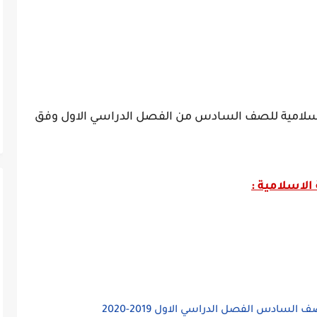
ة الاسلامية للصف السادس من الفصل الدراسي الاول وفق
 الاسلامية :
لسادس الفصل الدراسي الاول 2019-2020