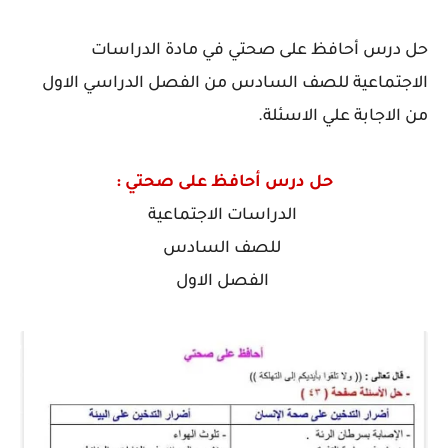
حل درس أحافظ على صحتي في مادة الدراسات
الاجتماعية للصف السادس من الفصل الدراسي الاول
من الاجابة علي الاسئلة.
حل درس أحافظ على صحتي :
الدراسات الاجتماعية
للصف السادس
الفصل الاول