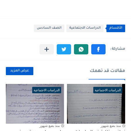
الأقسام
الدراسات الاجتماعية
الصف السادس
مقالات قد تهمك
عرض المزيد
الدراسات الاجتماعية
الدراسات الاجتماعية
منذ بضع شهور
منذ بضع شهور