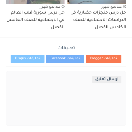
منذ بضع شهور
منذ بضع شهور
حل درس منجزات حضارية في
حل درس سورية قلب العالم
الدراسات الاجتماعية للصف
في الاجتماعية للصف الخامس
الخامس الفصل...
الفصل...
تعليقات
تعليقات Blogger
تعليقات Facebook
تعليقات Disqus
إرسال تعليق