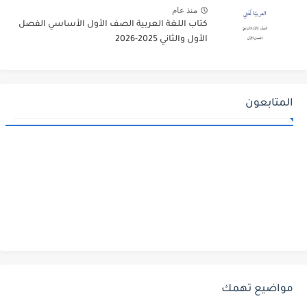
منذ عام
كتاب اللغة العربية الصف الأول الأساسي الفصل
الأول والثاني 2025-2026
المتابعون
مواضيع تهمك