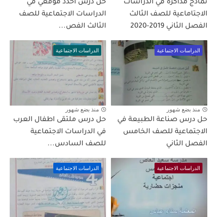
نماذج مذاكرة في الدراسات
حل درس احدد موقعي في
الاجتاماعية للصف الثالث
الدراسات الاجتماعية للصف
الفصل الثاني 2019-2020
الثالث الفص...
الدراسات الاجتماعية
الدراسات الاجتماعية
منذ بضع شهور
منذ بضع شهور
حل درس صناعة الطبيعة في
حل درس ملتقى اطفال العرب
الاجتماعية للصف الخامس
في الدراسات الاجتماعية
الفصل الثاني
للصف السادس...
الدراسات الاجتماعية
الدراسات الاجتماعية