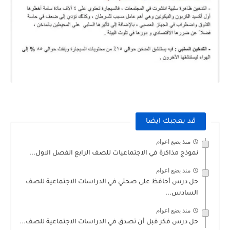
قد يعجبك ايضا
منذ بضع اعوام
نموذج مذاكرة في الاجتماعيات للصف الرابع الفصل الاول...
منذ بضع اعوام
حل درس أحافظ على صحتي في الدراسات الاجتماعية للصف
السادس...
منذ بضع اعوام
حل درس فكر قبل أن تصدق في الدراسات الاجتماعية للصف...