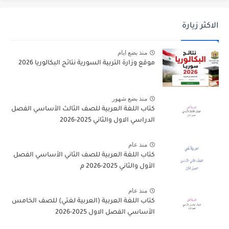
الاكثر زيارة
منذ بضع ايام
موقع وزارة التربية السورية نتائج البكالوريا 2026
منذ بضع شهور
كتاب اللغة العربية للصف الثالث الأساسي الفصل
الدراسي الاول والثاني 2025-2026
منذ عام
كتاب اللغة العربية للصف الثاني الأساسي الفصل
الأول والثاني 2025-2026 م
منذ عام
كتاب اللغة العربية (العربية لغتي) للصف الخامس
الأساسي الفصل الاول 2025-2026