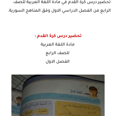
تحضير درس كرة القدم في مادة اللغة العربية للصف
الرابع من الفصل الدراسي الاول وفق المناهج السورية.
تحضير درس كرة القدم :
مادة اللغة العربية
للصف الرابع
الفصل الاول