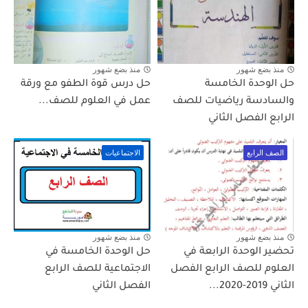
منذ بضع شهور
منذ بضع شهور
حل الوحدة الخامسة
حل درس قوة الطفو مع ورقة
والسادسة رياضيات للصف
عمل في العلوم للصف...
الرابع الفصل الثاني
الصف الرابع
الاجتماعيات
منذ بضع شهور
منذ بضع شهور
تحضير الوحدة الرابعة في
حل الوحدة الخامسة في
العلوم للصف الرابع الفصل
الاجتماعية للصف الرابع
الثاني 2019-2020...
الفصل الثاني