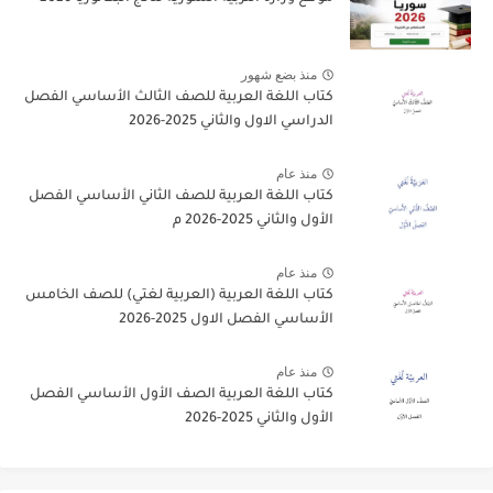
منذ بضع شهور
كتاب اللغة العربية للصف الثالث الأساسي الفصل
الدراسي الاول والثاني 2025-2026
منذ عام
كتاب اللغة العربية للصف الثاني الأساسي الفصل
الأول والثاني 2025-2026 م
منذ عام
كتاب اللغة العربية (العربية لغتي) للصف الخامس
الأساسي الفصل الاول 2025-2026
منذ عام
كتاب اللغة العربية الصف الأول الأساسي الفصل
الأول والثاني 2025-2026