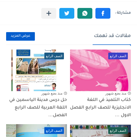
مقالات قد تهمك
عرض المزيد
الصف الرابع
الصف الرابع
منذ بضع شهور
منذ بضع شهور
كتاب التلميذ في اللغة
حل درس مدينة الياسمين في
الانجليزية للصف الرابع الفصل
اللغة العربية للصف الرابع
الاول ...
الفصل...
الصف الرابع
الصف الرابع