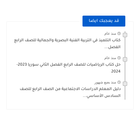
قد يعجبك ايضا
منذ عام
كتاب التلميذ في التربية الفنية البصرية والجمالية للصف الرابع
الفصل...
منذ عام
حل كتاب الرياضيات للصف الرابع الفصل الثاني سوريا 2023-
2024
منذ بضع شهور
دليل المعلم الدراسات الاجتماعية من الصف الرابع للصف
السادس الأساسي...