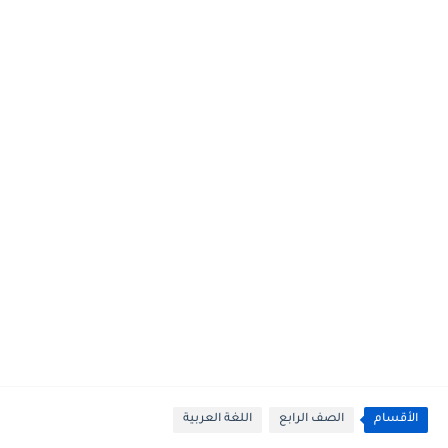
الأقسام
الصف الرابع
اللغة العربية