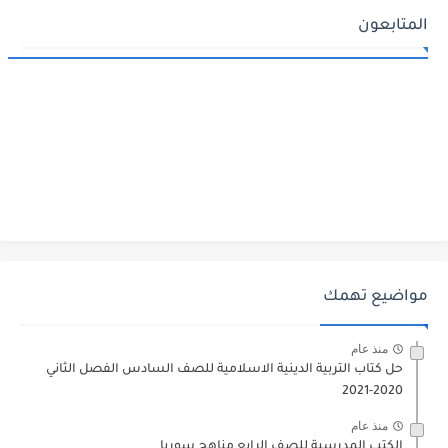
المتابعون
مواضيع تهمك
منذ عام
حل كتاب التربية الدينية الاسلامية للصف السادس الفصل الثاني
2020-2021
منذ عام
الكتب المدرسية للصف الرابع مناهج سوريا