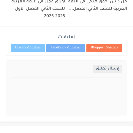
حل درس أحقق هدفي في اللغة
اوراق عمل في اللغة العربية
العربية للصف الثاني الفصل...
للصف الثاني الفصل الاول
2025-2026
تعليقات
تعليقات Blogger
تعليقات Facebook
تعليقات Disqus
إرسال تعليق