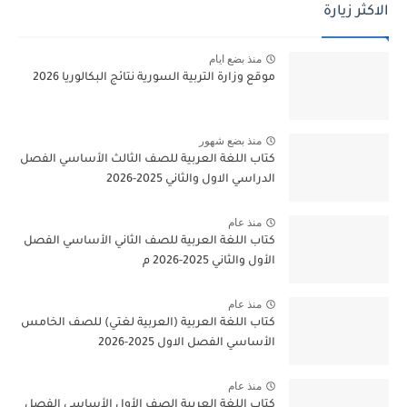
الاكثر زيارة
منذ بضع ايام
موقع وزارة التربية السورية نتائج البكالوريا 2026
منذ بضع شهور
كتاب اللغة العربية للصف الثالث الأساسي الفصل
الدراسي الاول والثاني 2025-2026
منذ عام
كتاب اللغة العربية للصف الثاني الأساسي الفصل
الأول والثاني 2025-2026 م
منذ عام
كتاب اللغة العربية (العربية لغتي) للصف الخامس
الأساسي الفصل الاول 2025-2026
منذ عام
كتاب اللغة العربية الصف الأول الأساسي الفصل