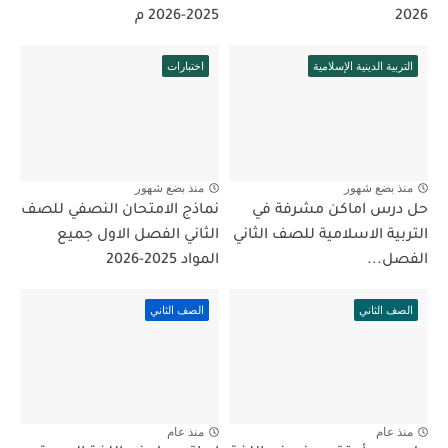
2026
2025-2026 م
التربية الدينية الإسلامية
اختبارات
منذ بضع شهور
منذ بضع شهور
حل درس اماكن مشرفة في
نماذج الامتحان النصفي للصف
التربية الاسلامية للصف الثاني
الثاني الفصل الاول جميع
الفصل...
المواد 2025-2026
الصف الثاني
الصف الثاني
منذ عام
منذ عام