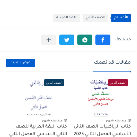
الأقسام
الصف الثاني
اللغة العربية
مقالات قد تهمك
عرض المزيد
الصف الثاني
الصف الثاني
منذ بضع شهور
منذ بضع شهور
كتاب الرياضيات الصف الثاني
كتاب اللغة العربية للصف
الأساسي الفصل الثاني 2025-
الثاني الأساسي الفصل الثاني