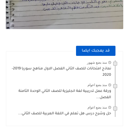
قد يعجبك ايضا
منذ بضع شهور
نماذج امتحانات للصف الثاني الفصل الاول مناهج سوريا 2019-
2020
منذ بضع اعوام
ورقة عمل تدريبية لغة انجليزية للصف الثاني الوحدة الثامنة
الفصل...
منذ بضع اعوام
حل وشرح درس هل تعلم في اللغة العربية للصف الثاني...