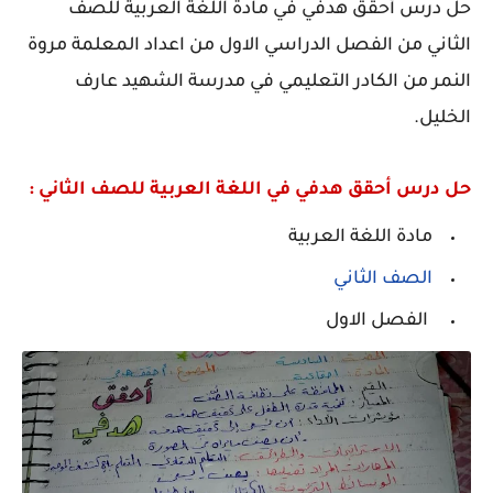
حل درس أحقق هدفي في مادة اللغة العربية للصف
الثاني من الفصل الدراسي الاول من اعداد المعلمة مروة
النمر من الكادر التعليمي في مدرسة الشهيد عارف
الخليل.
حل درس أحقق هدفي في اللغة العربية للصف الثاني
:
مادة اللغة العربية
الصف الثاني
الفصل الاول