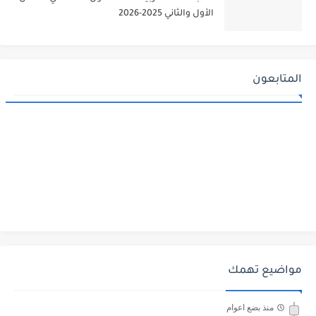
الأول والثاني 2025-2026
المتابعون
مواضيع تهمك
منذ بضع اعوام