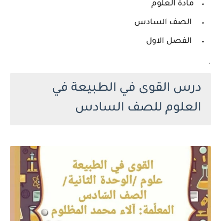
مادة العلوم
الصف السادس
الفصل الاول
.
درس القوى في الطبيعة في
العلوم للصف السادس