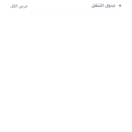
جدول التنقل