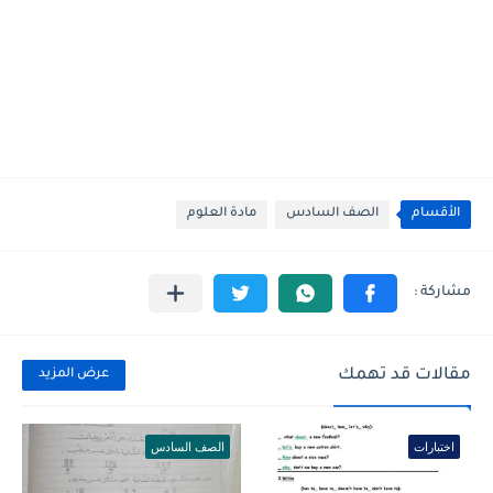
الأقسام
الصف السادس
مادة العلوم
مقالات قد تهمك
عرض المزيد
اختبارات
الصف السادس