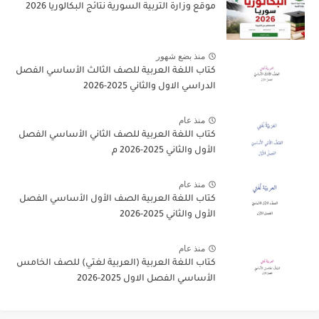
موقع وزارة التربية السورية نتائج البكالوريا 2026
منذ بضع شهور
كتاب اللغة العربية للصف الثالث الأساسي الفصل
الدراسي الاول والثاني 2025-2026
منذ عام
كتاب اللغة العربية للصف الثاني الأساسي الفصل
الأول والثاني 2025-2026 م
منذ عام
كتاب اللغة العربية الصف الأول الأساسي الفصل
الأول والثاني 2025-2026
منذ عام
كتاب اللغة العربية (العربية لغتي) للصف الخامس
الأساسي الفصل الاول 2025-2026