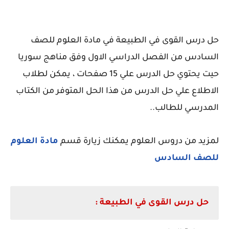
حل درس القوى في الطبيعة في مادة العلوم للصف
السادس من الفصل الدراسي الاول وفق مناهج سوريا
حيت يحتوي حل الدرس علي 15 صفحات ، يمكن لطلاب
الاطلاع علي حل الدرس من هذا الحل المتوفر من الكتاب
المدرسي للطالب..
لمزيد من دروس العلوم يمكنك زيارة قسم
مادة العلوم
للصف السادس
حل درس القوى في الطبيعة :