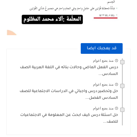
قد يعجبك ايضا
منذ بضع اعوام
درس الفعل الماضي وحالات بنائه في اللغة العربية الصف
السادس...
منذ بضع اعوام
حل وتحضير درس واجباتي في الدراسات الاجتماعية للصف
السادس الفصل...
منذ بضع اعوام
حل اسئلة درس كيف ابحث عن المعلومة في الاجتماعيات
للصف...