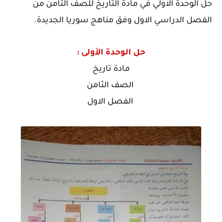
حل الوحدة الاولي في مادة التاريخ للصف الثامن من
الفصل الدراسي الاول وفق مناهج سوريا الجديدة.
حل الوحدة الأولى :
مادة تاريخ
الصف الثامن
الفصل الاول