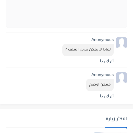
Anonymous
لماذا لا يمكن تنزيل الملف ?
أترك ردا
Anonymous
ممكن اوضح
أترك ردا
الاكثر زيارة