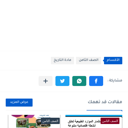
الأقسام
الصف الثامن
مادة التاريخ
مقالات قد تهمك
عرض المزيد
الصف الثامن
الصف الثامن