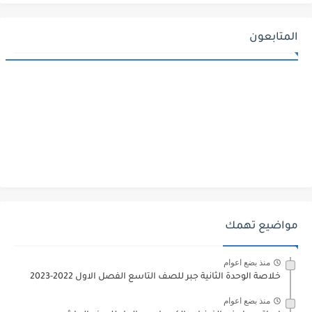
المتابعون
مواضيع تهمك
منذ بضع اعوام
خلاصة الوحدة الثانية جبر للصف التاسع الفصل الاول 2022-2023
منذ بضع اعوام