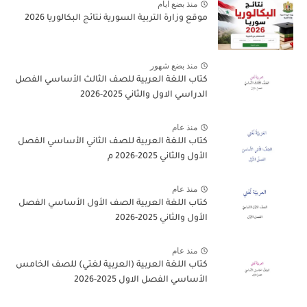
منذ بضع ايام
موقع وزارة التربية السورية نتائج البكالوريا 2026
منذ بضع شهور
كتاب اللغة العربية للصف الثالث الأساسي الفصل
الدراسي الاول والثاني 2025-2026
منذ عام
كتاب اللغة العربية للصف الثاني الأساسي الفصل
الأول والثاني 2025-2026 م
منذ عام
كتاب اللغة العربية الصف الأول الأساسي الفصل
الأول والثاني 2025-2026
منذ عام
كتاب اللغة العربية (العربية لغتي) للصف الخامس
الأساسي الفصل الاول 2025-2026