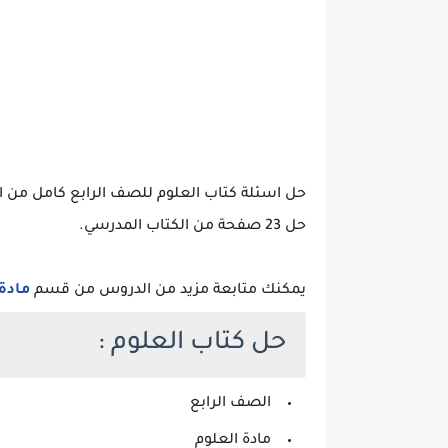
حل اسئلة كتاب العلوم للصف الرابع كامل من ال
حل 23 صفحة من الكتاب المدرسي.
يمكنك متابعة مزيد من الدروس من قسم
مادة
حل كتاب العلوم :
الصف الرابع
مادة العلوم