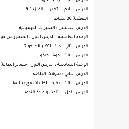
الدرس الثالث : رحلة المواد
الدرس الرابع : التغيرات الفيزيائية
الصفحة 30 نشاط
الدرس الخامس : التغيرات الكيميائية
الوحدة الخامسة : الدرس الأول : الصخور من حول
الدرس الثاني : كيف تتغير الصخور؟
الدرس الثالث : قوة الطفو
الوحدة السادسة : الدرس الأول : مصادر الطاقة
الدرس الثاني : تحولات الطاقة
الدرس الثالث : تكيف الكائنات مع بيئاتها
الدرس الأول : التلوث وإعادة التدوير