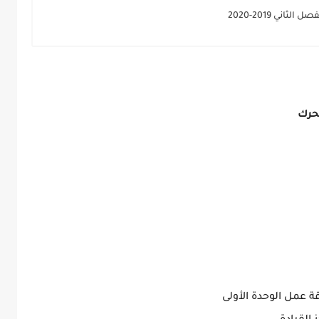
ني 2019-2020
تحرك
قة عمل الوحدة الأولى