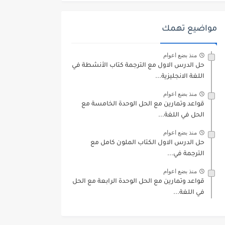
مواضيع تهمك
منذ بضع اعوام
حل الدرس الاول مع الترجمة كتاب الأنشطة في
اللغة الانجليزية...
منذ بضع اعوام
قواعد وتمارين مع الحل الوحدة الخامسة مع
الحل في اللغة...
منذ بضع اعوام
حل الدرس الاول الكتاب الملون كامل مع
الترجمة في...
منذ بضع اعوام
قواعد وتمارين مع الحل الوحدة الرابعة مع الحل
في اللغة...