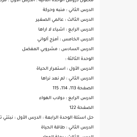
محلول دروس الوحدة الثانية : الدرس الأول : مركز
الدرس الثاني : منبه وحركة
الدرس الثالث : عالمي الصغير
الدرس الرابع : اشياء لا اراها
الدرس الخامس : أمزج ألواني
الدرس السادس : مشروبي المفضل
الوحدة الثالثة :
الدرس الأول : استمرار الحياة
الدرس الثاني : لم نعد نراها
الصفحة 113، 114، 115
الدرس الرابع : دولاب الهواء
الصفحة 122
حل اسئلة الوحدة الرابعة : الدرس الأول : نبتتي 
الدرس الثاني : طاقة الحياة