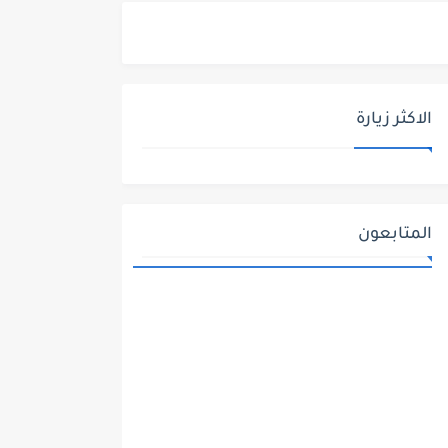
الاكثر زيارة
المتابعون