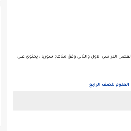
فصل الدراسي الاول والثاني وفق مناهج سوريا ، يحتوي علي
 العلوم للصف الرابع