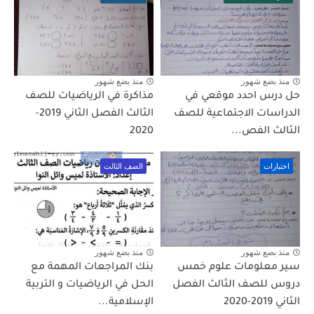
منذ بضع شهور
منذ بضع شهور
حل درس احدد موقعي في
مذاكرة في الرياضيات للصف
الدراسات الاجتماعية للصف
الثالث الفصل الثاني 2019-
الثالث الفص...
2020
اختبارات
الصف الثالث
منذ بضع شهور
منذ بضع شهور
سير معلومات علوم خمس
بنك المراجعات المهمة مع
دروس للصف الثالث الفصل
الحل في الرياضيات و التربية
الثاني 2019-2020
الإسلامية...