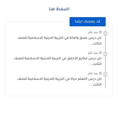
اضغظ هنا
قد يعجبك ايضا
منذ عام
حل درس صدق وامانة في التربية الدينية الاسلامية للصف
الثالث...
منذ عام
حل درس مكارم الأخلاق في التربية اللدينية الاسلامية للصف
الثالث...
منذ عام
حل درس التعلم حياة في التربية اللدينية الاسلامية للصف
الثالث...