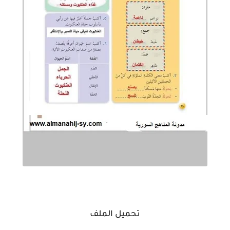
تحميل الملف