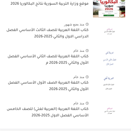
موقع وزارة التربية السورية نتائج البكالوريا 2026
منذ بضع شهور
كتاب اللغة العربية للصف الثالث الأساسي الفصل
الدراسي الاول والثاني 2025-2026
منذ عام
كتاب اللغة العربية للصف الثاني الأساسي الفصل
الأول والثاني 2025-2026 م
منذ عام
كتاب اللغة العربية الصف الأول الأساسي الفصل
الأول والثاني 2025-2026
منذ عام
كتاب اللغة العربية (العربية لغتي) للصف الخامس
الأساسي الفصل الاول 2025-2026