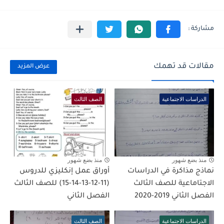
مقالات قد تهمك
عرض المزيد
الدراسات الاجتماعية
الصف الثالث
منذ بضع شهور
منذ بضع شهور
نماذج مذاكرة في الدراسات
أوراق عمل إنكليزي للدروس
الاجتاماعية للصف الثالث
(11-12-13-14-15) للصف الثالث
الفصل الثاني 2019-2020
الفصل الثاني
الدراسات الاجتماعية
الصف الثالث