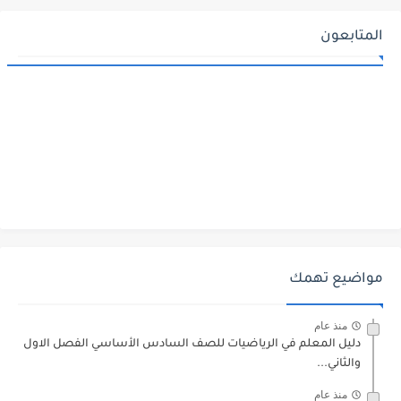
المتابعون
مواضيع تهمك
منذ عام
دليل المعلم في الرياضيات للصف السادس الأساسي الفصل الاول
والثاني...
منذ عام