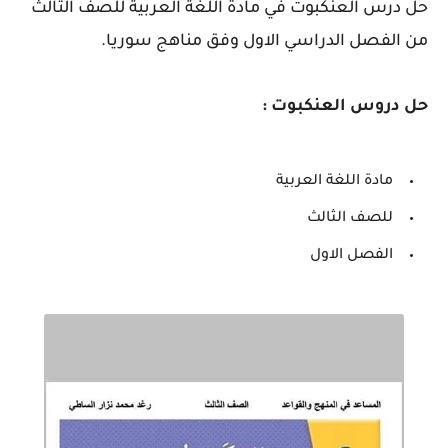
حل درس العنكبوت في مادة اللغة العربية للصف الثالث
من الفصل الدراسي الاول وفق مناهج سوريا.
حل دروس العنكبوت :
مادة اللغة العربية
للصف الثالث
الفصل الاول