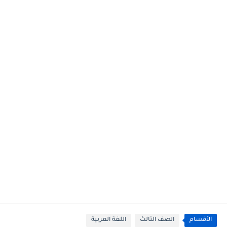
الأقسام
الصف الثالث
اللغة العربية