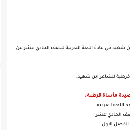
بن شهيد
في مادة اللغة العربية للصف الحادي عشر من
 قرطبة للشاعر ابن شهيد.
دة مأساة قرطبة :
ة اللغة العربية
ف الحادي عشر
الفصل الاول