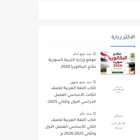
الاكثر زيارة
منذ بضع ايام
موقع وزارة التربية السورية
نتائج البكالوريا 2026
منذ بضع شهور
كتاب اللغة العربية للصف
الثالث الأساسي الفصل
الدراسي الاول والثاني 2025-
2026
منذ عام
كتاب اللغة العربية للصف
الثاني الأساسي الفصل الأول
والثاني 2025-2026 م