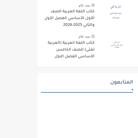
منذ عام
كتاب اللغة العربية الصف
الأول الأساسي الفصل الأول
والثاني 2025-2026
منذ عام
كتاب اللغة العربية (العربية
لغتي) للصف الخامس
الأساسي الفصل الاول
2025-2026
المتابعون