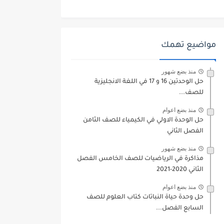
مواضيع تهمك
منذ بضع شهور
حل الوحدتين 16 و 17 في اللغة الانجليزية
للصف...
منذ بضع اعوام
حل الوحدة الاولي في الكيمياء للصف الثامن
الفصل الثاني
منذ بضع شهور
مذاكرة في الرياضيات للصف الخامس الفصل
الثاني 2020-2021
منذ بضع اعوام
حل وحدة حياة النباتات كتاب العلوم للصف
السابع الفصل...