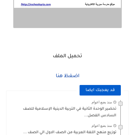
تحميل الملف
اضغظ هنا
قد يعجبك ايضا
منذ بضع اعوام
تحضير الوحدة الثانية في التربية الدينية الإسلامية للصف
السادس الفصل...
منذ بضع اعوام
توزيع منهج اللغة العربية من الصف الاول الي الصف ...