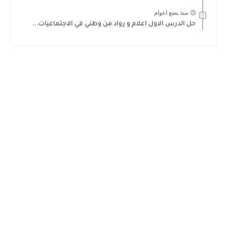
منذ بضع اعوام
حل الدرس الاول اعلام و رواد من وطني في الاجتماعيات...