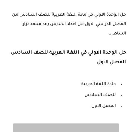
حل الوحدة الاولي في مادة اللغة العربية للصف السادس من
الفصل الدراسي الاول من اعداد المدرس رغد محمد نزار
الساطي.
حل الوحدة الاولي في اللغة العربية للصف السادس
الفصل الاول
مادة اللغة العربية
للصف السادس
الفصل الاول