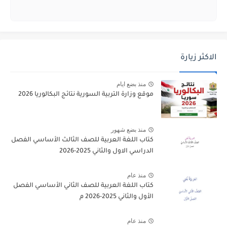
الاكثر زيارة
منذ بضع ايام
موقع وزارة التربية السورية نتائج البكالوريا 2026
منذ بضع شهور
كتاب اللغة العربية للصف الثالث الأساسي الفصل
الدراسي الاول والثاني 2025-2026
منذ عام
كتاب اللغة العربية للصف الثاني الأساسي الفصل
الأول والثاني 2025-2026 م
منذ عام