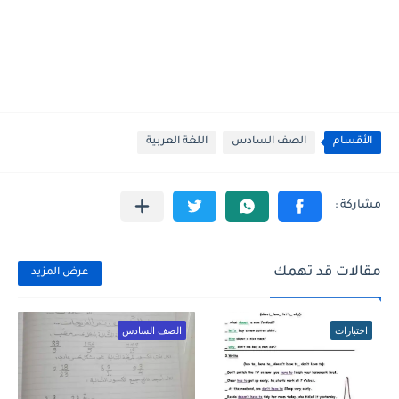
الأقسام
الصف السادس
اللغة العربية
مقالات قد تهمك
عرض المزيد
اختبارات
الصف السادس