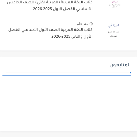
كتاب اللغة العربية (العربية لغتي) للصف الخامس
الأساسي الفصل الاول 2025-2026
منذ عام
كتاب اللغة العربية الصف الأول الأساسي الفصل
الأول والثاني 2025-2026
المتابعون