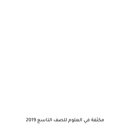
مكثفة في العلوم للصف التاسع 2019