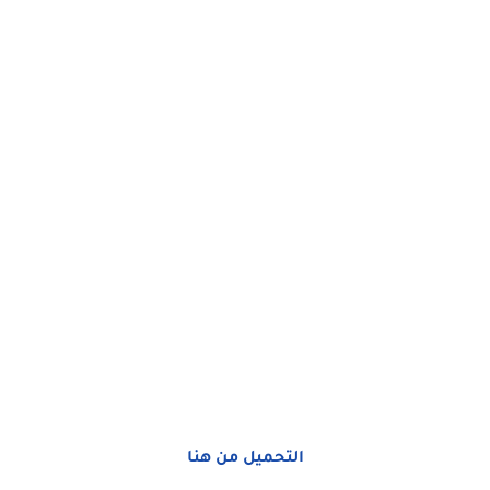
التحميل من هنا