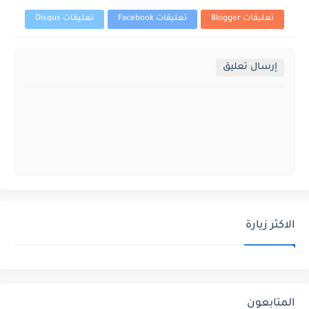
تعليقات Blogger
تعليقات Facebook
تعليقات Disqus
إرسال تعليق
الاكثر زيارة
المتابعون