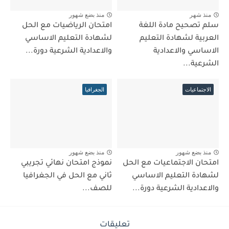
منذ شهر
منذ بضع شهور
سلم تصحيح مادة اللغة
امتحان الرياضيات مع الحل
العربية لشهادة التعليم
لشهادة التعليم الاساسي
الاساسي والاعدادية
والاعدادية الشرعية دورة...
الشرعية...
الاجتماعيات
الجغرافيا
منذ بضع شهور
منذ بضع شهور
امتحان الاجتماعيات مع الحل
نموذج امتحان نهائي تجريبي
لشهادة التعليم الاساسي
ثاني مع الحل في الجغرافيا
والاعدادية الشرعية دورة...
للصف...
تعليقات