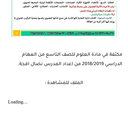
مكثفة في مادة العلوم للصف التاسع من العهام
الدراسي 2018/2019 من اعداد المدرس نضال اقجة.
الملف للمشاهدة :