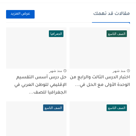
مقالات قد تهمك
عرض المزيد
الصف التاسع
الجغرافيا
منذ شهر
منذ شهر
اختبار الدرس الثالث والرابع من
حل درس أسس التقسيم
الوحدة الأولى مع الحل في...
الإقليمي للوطن العربي في
الجغرافيا للصف...
الصف التاسع
الصف التاسع