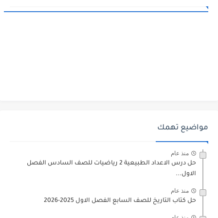
مواضيع تهمك
منذ عام
حل درس الاعداد الطبيعية 2 رياضيات للصف السادس الفصل
الاول...
منذ عام
حل كتاب التاريخ للصف السابع الفصل الاول 2025-2026
منذ عام