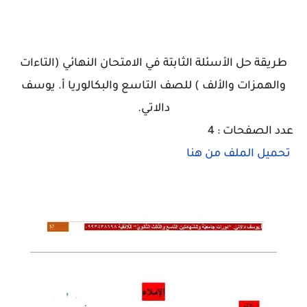
طريقة حل الأسئلة الثابتة في الامتحان النهائي (التاءات
والهمزات والألف ) للصف التاسع والبكالوريا أ. يوسف
دالاتي.
عدد الصفحات : 4
تحميل الملف من هنا