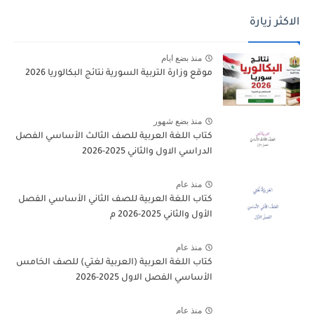
الاكثر زيارة
منذ بضع ايام
موقع وزارة التربية السورية نتائج البكالوريا 2026
منذ بضع شهور
كتاب اللغة العربية للصف الثالث الأساسي الفصل
الدراسي الاول والثاني 2025-2026
منذ عام
كتاب اللغة العربية للصف الثاني الأساسي الفصل
الأول والثاني 2025-2026 م
منذ عام
كتاب اللغة العربية (العربية لغتي) للصف الخامس
الأساسي الفصل الاول 2025-2026
منذ عام