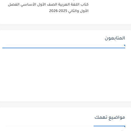
كتاب اللغة العربية الصف الأول الأساسي الفصل
الأول والثاني 2025-2026
المتابعون
مواضيع تهمك