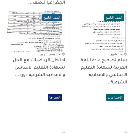
الجغرافيا للصف...
الصف التاسع
الصف التاسع
منذ شهر
منذ بضع شهور
سلم تصحيح مادة اللغة
امتحان الرياضيات مع الحل
العربية لشهادة التعليم
لشهادة التعليم الاساسي
الاساسي والاعدادية
والاعدادية الشرعية دورة...
الشرعية...
الاجتماعيات
الجغرافيا