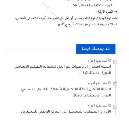
قد يعجبك ايضا
منذ بضع اعوام
اسئلة امتحان الرياضيات مع الحل لشهادة التعليم الاساسي
الدورة الاستثنائية...
منذ بضع اعوام
اسئلة امتحان اللغة الانجليزية شهادة التعليم الاساسي
الدورة الإستثنائية 2020
منذ بضع اعوام
الأوراق المطلوبة للتسجيل في المركز الوطني للمتميزين