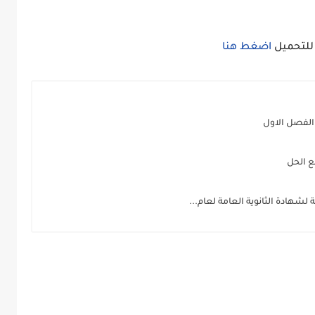
اضغط هنا
الفصل الاول
ع الحل
 لشهادة الثانوية العامة لعام...