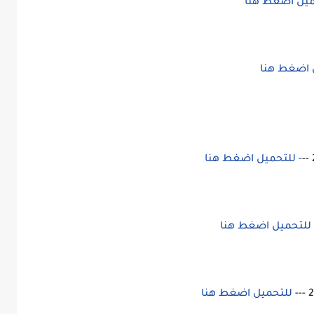
يل اضغط هنا
 اضغط هنا
- للتحميل اضغط هنا
للتحميل اضغط هنا
للتحميل اضغط هنا