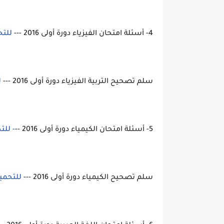
4- أسئلة امتحان الفيزياء دورة أولى 2016 ---
للتح
سلم تصحيح التربية الفيزياء دورة أولى 2016 ---
ل
5- أسئلة امتحان الكيمياء دورة أولى 2016 --
- لل
سلم تصحيح الكيمياء دورة أولى 2016 ---
للتحمي