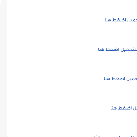
ميل اضغط هنا
لتحميل اضغط هنا
تحميل اضغط هنا
ل اضغط هنا