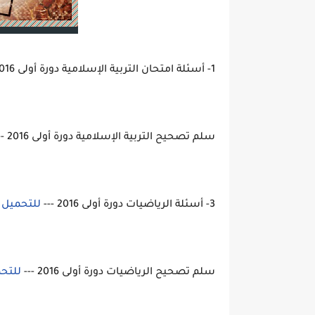
1- أسئلة امتحان التربية الإسلامية دورة أولى 2016 ---
سلم تصحيح التربية الإسلامية دورة أولى 2016 ---
3- أسئلة الرياضيات دورة أولى 2016 ---
للتحميل 
سلم تصحيح الرياضيات دورة أولى 2016 ---
للتحم