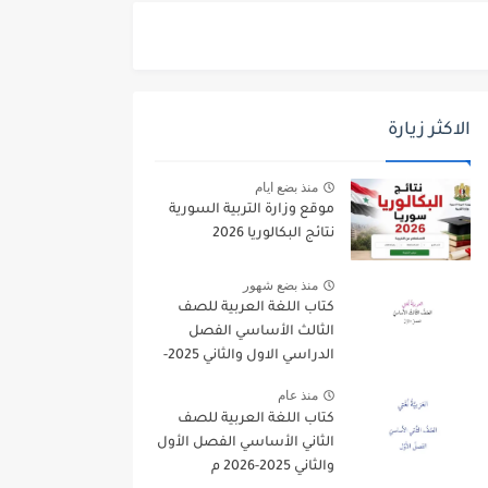
الاكثر زيارة
منذ بضع ايام
موقع وزارة التربية السورية
نتائج البكالوريا 2026
منذ بضع شهور
كتاب اللغة العربية للصف
الثالث الأساسي الفصل
الدراسي الاول والثاني 2025-
2026
منذ عام
كتاب اللغة العربية للصف
الثاني الأساسي الفصل الأول
والثاني 2025-2026 م