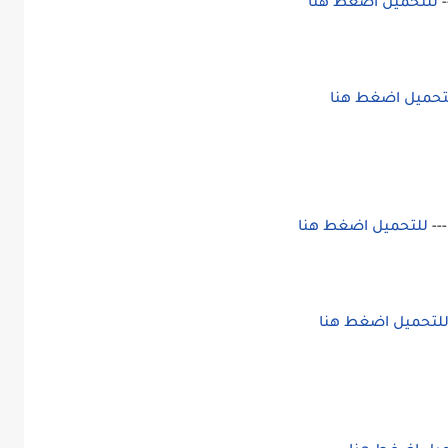
للتحميل اضغط هنا
تحميل اضغط هنا
للتحميل اضغط هنا
لتحميل اضغط هنا