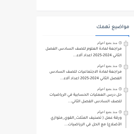
مواضيع تهمك
منذ بضع اعوام
مراجعة لمادة العلوم للصف السادس الفصل
الثاني 2024-2025 اعداد آلاء...
منذ بضع اعوام
مراجعة لمادة الاجتماعيات للصف السادس
الفصل الثاني 2024-2025 اعداد آلاء...
منذ بضع اعوام
حل درس العمليات الحسابية في الرياضيات
للصف السادس الفصل الثاني...
منذ بضع اعوام
ورقة عمل ( تصنيف المثلث_القوي_متوازي
الأضلاع) مع الحل في الرياضيات...