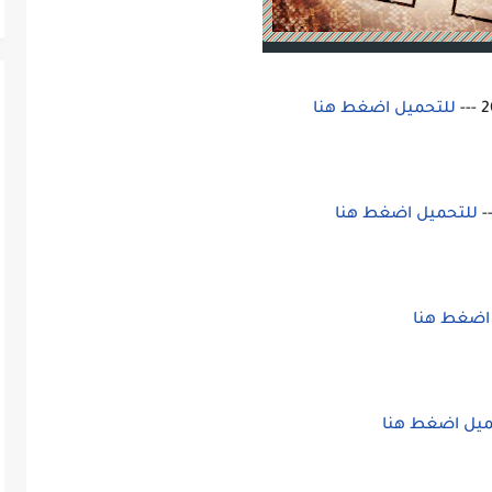
للتحميل اضغط هنا
للتحميل اضغط هنا
اضغط هنا
يل اضغط هنا