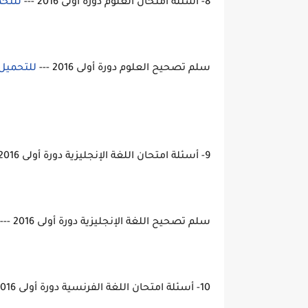
8- أسئلة امتحان العلوم دورة أولى 2016 ---
للتحم
سلم تصحيح العلوم دورة أولى 2016 ---
للتحميل
9- أسئلة امتحان اللغة الإنجليزية دورة أولى 2016 --
سلم تصحيح اللغة الإنجليزية دورة أولى 2016 ---
10- أسئلة امتحان اللغة الفرنسية دورة أولى 2016 ---