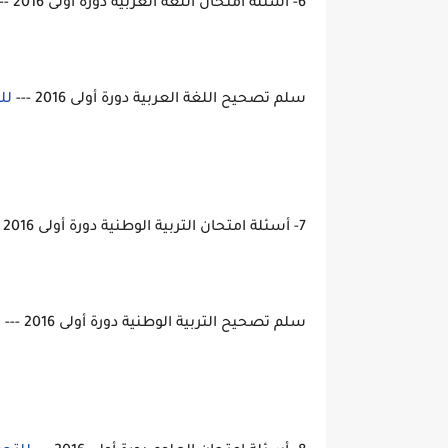
6- أسئلة امتحان اللغة العربية دورة أولى 2016 ---
سلم تصحيح اللغة العربية دورة أولى 2016 ---
لل
7- أسئلة امتحان التربية الوطنية دورة أولى 2016 ---
سلم تصحيح التربية الوطنية دورة أولى 2016 ---
ل