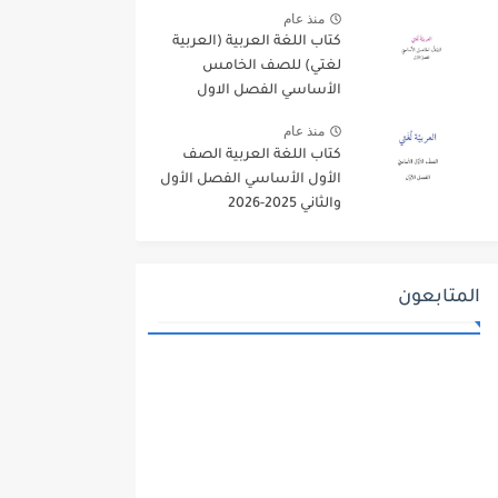
منذ عام
كتاب اللغة العربية (العربية
لغتي) للصف الخامس
الأساسي الفصل الاول
2025-2026
منذ عام
كتاب اللغة العربية الصف
الأول الأساسي الفصل الأول
والثاني 2025-2026
المتابعون