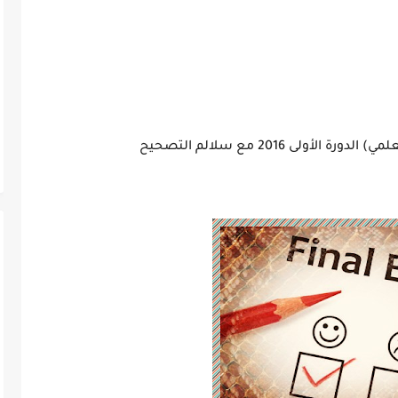
ولى 2016 مع سلالم التصحيح