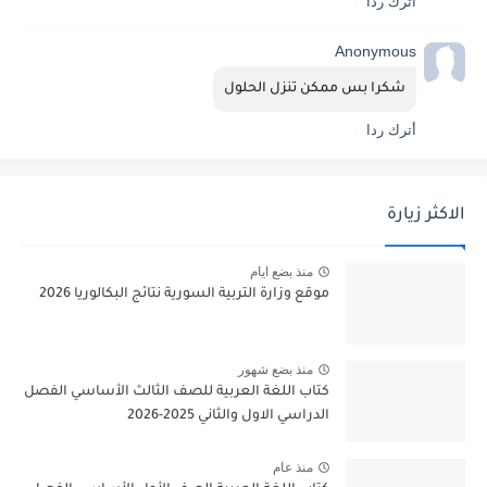
أترك ردا
Anonymous
شكرا بس ممكن تنزل الحلول
أترك ردا
الاكثر زيارة
منذ بضع ايام
موقع وزارة التربية السورية نتائج البكالوريا 2026
منذ بضع شهور
كتاب اللغة العربية للصف الثالث الأساسي الفصل
الدراسي الاول والثاني 2025-2026
منذ عام