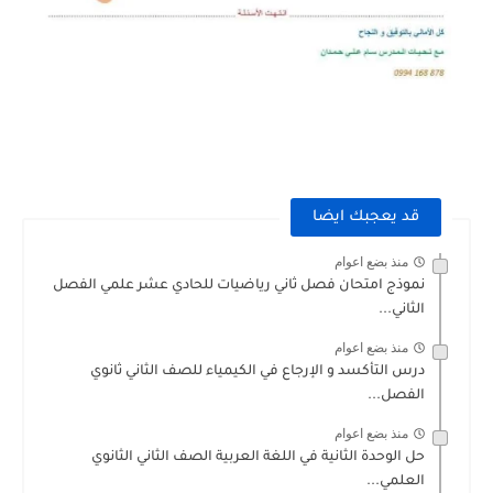
قد يعجبك ايضا
منذ بضع اعوام
نموذج امتحان فصل ثاني رياضيات للحادي عشر علمي الفصل
الثاني...
منذ بضع اعوام
درس التأكسد و الإرجاع في الكيمياء للصف الثاني ثانوي
الفصل...
منذ بضع اعوام
حل الوحدة الثانية في اللغة العربية الصف الثاني الثانوي
العلمي...