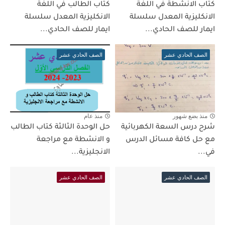
كتاب الانشطة في اللغة
كتاب الطالب في اللغة
الانكليزية المعدل سلسلة
الانكليزية المعدل سلسلة
ايمار للصف الحادي...
ايمار للصف الحادي...
الصف الحادي عشر
الصف الحادي عشر
منذ بضع شهور
منذ عام
شرح درس السعة الكهربائية
حل الوحدة الثالثة كتاب الطالب
مع حل كافة مسائل الدرس
و الانشطة مع مراجعة
في...
الانجليزية...
الصف الحادي عشر
الصف الحادي عشر