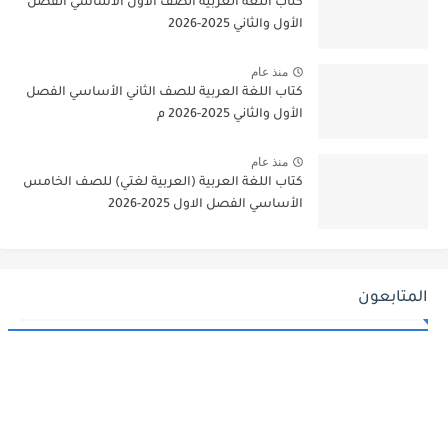
كتاب اللغة العربية الصف الأول الأساسي الفصل
الأول والثاني 2025-2026
منذ عام
كتاب اللغة العربية للصف الثاني الأساسي الفصل
الأول والثاني 2025-2026 م
منذ عام
كتاب اللغة العربية (العربية لغتي) للصف الخامس
الأساسي الفصل الاول 2025-2026
المتابعون