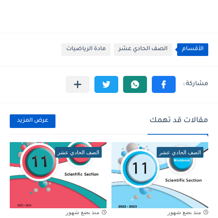
الأقسام
الصف الحادي عشر
مادة الرياضيات
مقالات قد تهمك
عرض المزيد
الصف الحادي عشر
الصف الحادي عشر
منذ بضع شهور
منذ بضع شهور