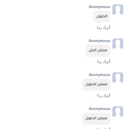
Anonymous
الحلول
أترك ردا
Anonymous
ممكن الحل 
أترك ردا
Anonymous
ممكن الحلول
أترك ردا
Anonymous
ممكن الحلول