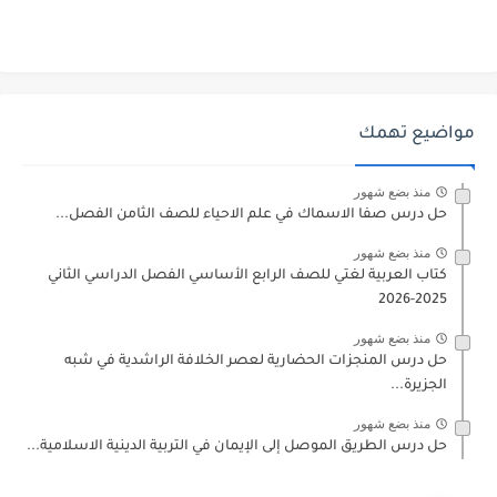
مواضيع تهمك
منذ بضع شهور
حل درس صفا الاسماك في علم الاحياء للصف الثامن الفصل...
منذ بضع شهور
كتاب العربية لغتي للصف الرابع الأساسي الفصل الدراسي الثاني
2025-2026
منذ بضع شهور
حل درس المنجزات الحضارية لعصر الخلافة الراشدية في شبه
الجزيرة...
منذ بضع شهور
حل درس الطريق الموصل إلى الإيمان في التربية الدينية الاسلامية...