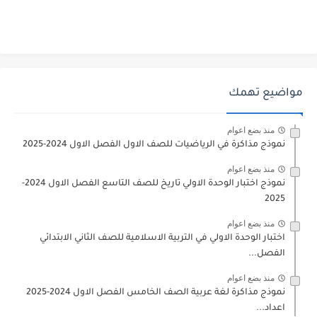
مواضيع تهمك
منذ بضع اعوام
نموذج مذاكرة في الرياضيات للصف الاول الفصل الاول 2024-2025
منذ بضع اعوام
نموذج اختبار الوحدة الاولي تاريخ للصف التاسع الفصل الاول 2024-
2025
منذ بضع اعوام
اختبار الوحدة الاولي في التربية الاسلامية للصف الثاني الابتدائي
الفصل...
منذ بضع اعوام
نموذج مذاكرة لغة عربية الصف الخامس الفصل الاول 2024-2025
اعداد...