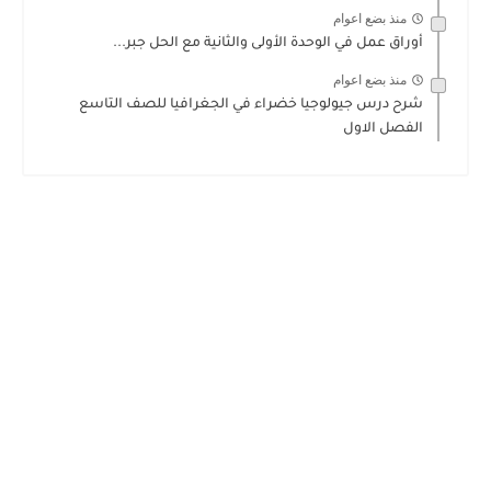
منذ بضع اعوام
أوراق عمل في الوحدة الأولى والثانية مع الحل جبر...
منذ بضع اعوام
شرح درس جيولوجيا خضراء في الجغرافيا للصف التاسع
الفصل الاول