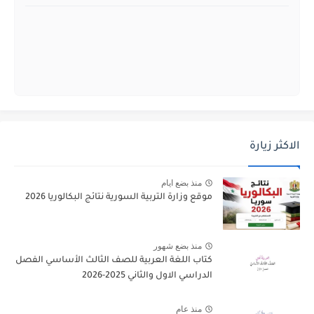
الاكثر زيارة
منذ بضع ايام
موقع وزارة التربية السورية نتائج البكالوريا 2026
منذ بضع شهور
كتاب اللغة العربية للصف الثالث الأساسي الفصل
الدراسي الاول والثاني 2025-2026
منذ عام