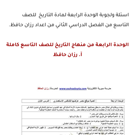
اسئلة ولجوبة الوحدة الرابعة لمادة التاريخ للصف
التاسع من الفصل الدراسي الثاني من اعداد رزان حافظ.
الوحدة الرابعة من منهاج التاريخ للصف التاسع كاملة
آ. رزان حافظ