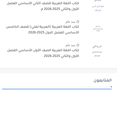
كتاب اللغة العربية للصف الثاني الأساسي الفصل
الأول والثاني 2025-2026 م
منذ عام
كتاب اللغة العربية (العربية لغتي) للصف الخامس
الأساسي الفصل الاول 2025-2026
منذ عام
كتاب اللغة العربية الصف الأول الأساسي الفصل
الأول والثاني 2025-2026
المتابعون