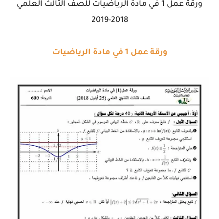
ورقة عمل 1 في مادة الرياضيات للصف الثالث العلمي
2018-2019
ورقة عمل 1 في مادة الرياضيات