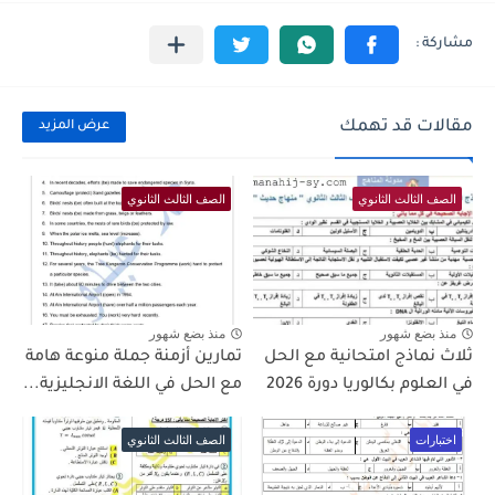
مقالات قد تهمك
عرض المزيد
الصف الثالث الثانوي
الصف الثالث الثانوي
منذ بضع شهور
منذ بضع شهور
ثلاث نماذج امتحانية مع الحل
تمارين أزمنة جملة منوعة هامة
في العلوم بكالوريا دورة 2026
مع الحل في اللغة الانجليزية...
اختبارات
الصف الثالث الثانوي