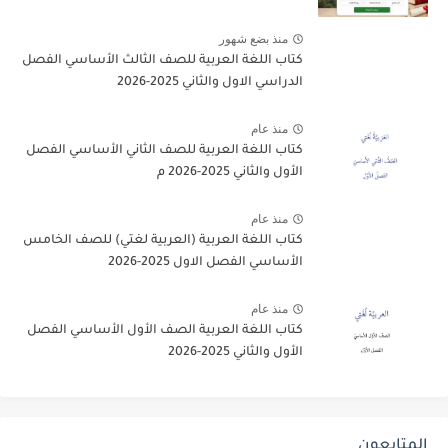
منذ بضع شهور
كتاب اللغة العربية للصف الثالث الأساسي الفصل
الدراسي الاول والثاني 2025-2026
منذ عام
كتاب اللغة العربية للصف الثاني الأساسي الفصل
الأول والثاني 2025-2026 م
منذ عام
كتاب اللغة العربية (العربية لغتي) للصف الخامس
الأساسي الفصل الاول 2025-2026
منذ عام
كتاب اللغة العربية الصف الأول الأساسي الفصل
الأول والثاني 2025-2026
المتابعون