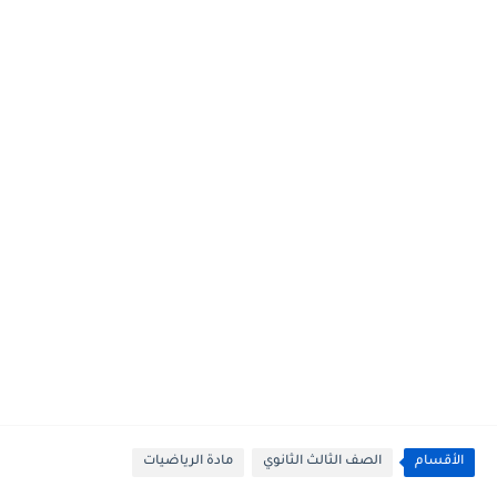
الأقسام
الصف الثالث الثانوي
مادة الرياضيات