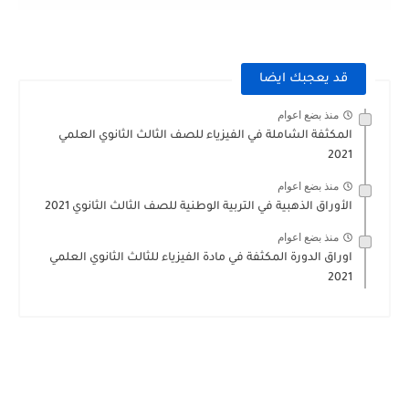
قد يعجبك ايضا
منذ بضع اعوام
المكثفة الشاملة في الفيزياء للصف الثالث الثانوي العلمي
2021
منذ بضع اعوام
الأوراق الذهبية في التربية الوطنية للصف الثالث الثانوي 2021
منذ بضع اعوام
اوراق الدورة المكثفة في مادة الفيزياء للثالث الثانوي العلمي
2021