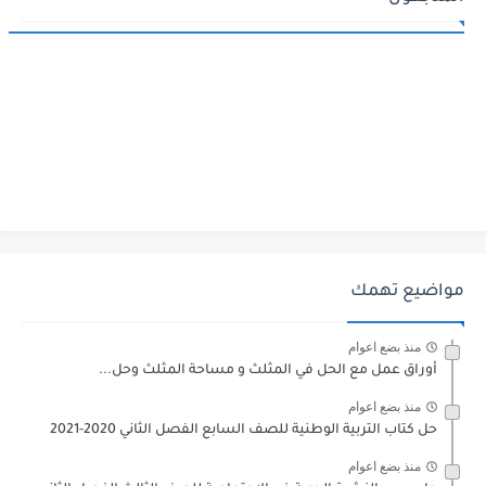
مواضيع تهمك
منذ بضع اعوام
أوراق عمل مع الحل في المثلث و مساحة المثلث وحل...
منذ بضع اعوام
حل كتاب التربية الوطنية للصف السابع الفصل الثاني 2020-2021
منذ بضع اعوام