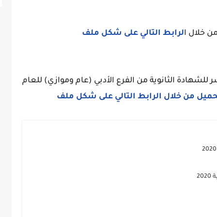
ن خلال ا
لرابط التالي على شكل ملف
 للشهادة الثانوية من الفرع الأدبي (عام وموازي) للعام
تحميل من خلال الرابط التالي على شكل ملف
20