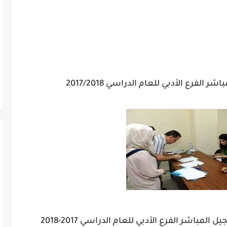
الفرع الأدبي للعام الدراسي 2017/2018
لمباشر الفرع الأدبي للعام الدراسي 2017-2018