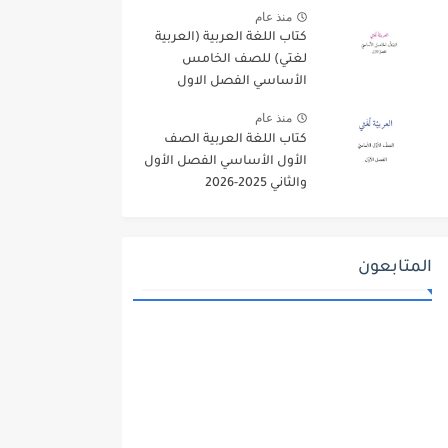
منذ عام
كتاب اللغة العربية (العربية
لغتي) للصف الخامس
الأساسي الفصل الاول
2025-2026
منذ عام
كتاب اللغة العربية الصف
الأول الأساسي الفصل الأول
والثاني 2025-2026
المتابعون