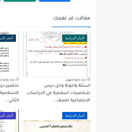
مقالات قد تهمك
أخبار الدراسة
أخبار الد
منذ بضع شهور
منذ بضع ش
اسئلة واجوبة وحل درس
تحضير درس
شخصيات اسلامية في الدراسات
الاسلامي
الاجتماعية للصف...
الثاني...
أخبار الدراسة
أخبار الد