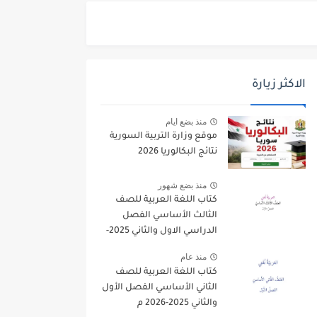
الاكثر زيارة
منذ بضع ايام
موقع وزارة التربية السورية
نتائج البكالوريا 2026
منذ بضع شهور
كتاب اللغة العربية للصف
الثالث الأساسي الفصل
الدراسي الاول والثاني 2025-
2026
منذ عام
كتاب اللغة العربية للصف
الثاني الأساسي الفصل الأول
والثاني 2025-2026 م