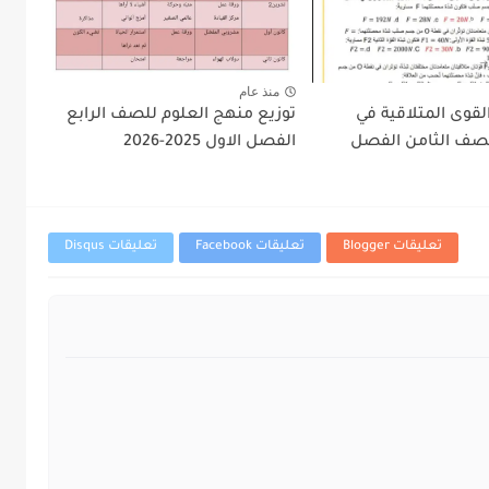
منذ عام
قوى المتلاقية في
توزيع منهج العلوم للصف الرابع
للصف الثامن الفصل
الفصل الاول 2025-2026
تعليقات Blogger
تعليقات Facebook
تعليقات Disqus