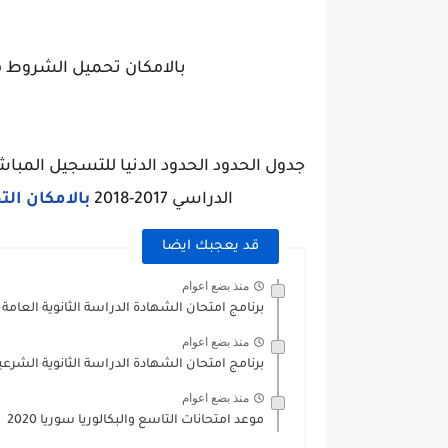
بالامكان تحميل الشروط م
جدول الحدود الحدود الدنيا للتسجيل المباشر
الدراسي 2017-2018
بالامكان ال
قد يعجبك ايضا
منذ بضع اعوام
برنامج امتحان الشهادة الدراسة الثانوية العامة 2020
منذ بضع اعوام
برنامج امتحان الشهادة الدراسة الثانوية الشرعية 20
منذ بضع اعوام
موعد امتحانات التاسع والبكالوريا سوريا 2020