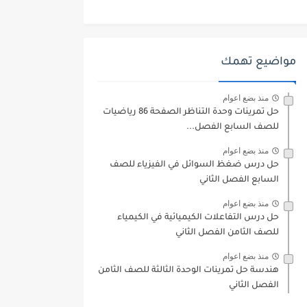
مواضيع تهمك
منذ بضع اعوام
حل تمرينات وحدة التناظر الصفحة 86 رياضيات
للصف السابع الفصل...
منذ بضع اعوام
حل درس ضغظ السوائل في الفيزياء للصف
السابع الفصل الثاني
منذ بضع اعوام
حل درس التفاعلات الكيميائية في الكيمياء
للصف الثامن الفصل الثاني
منذ بضع اعوام
هندسة حل تمرينات الوحدة الثالثة للصف الثامن
الفصل الثاني