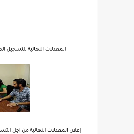
المعدلات النهائية للتسجيل المباشر 
إعلان المعدلات النهائية من اجل التسجيل ا