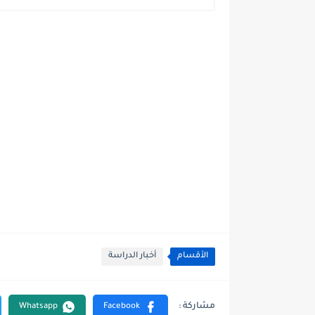
الأقسام
أخبار الدراسة